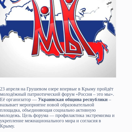
23 апреля на Грушевом озере впервые в Крыму пройдёт
молодёжный патриотический форум «Россия – это мы».
Её организатор —
Украинская община республики
–
называет мероприятие новой образовательной
площадка, объединяющая социально активную
молодежь. Цель форума — профилактика экстремизма и
укрепление межнационального мира и согласия в
Крыму.