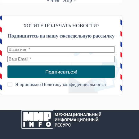
« Фев
Апр »
ХОТИТЕ ПОЛУЧАТЬ НОВОСТИ?
Подпишитесь на нашу еженедельную рассылку
Подписаться!
Я принимаю
Политику конфиденциальности