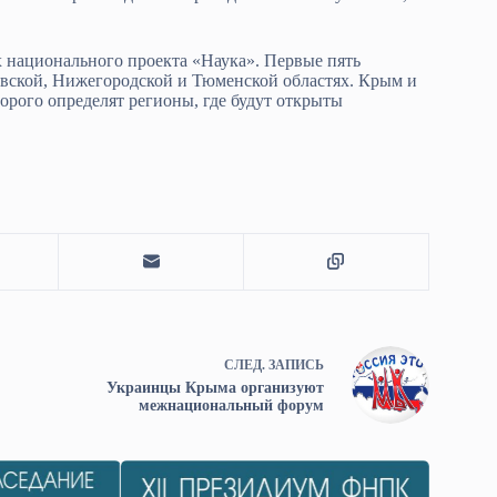
 национального проекта «Наука». Первые пять
вской, Нижегородской и Тюменской областях. Крым и
торого определят регионы, где будут открыты
СЛЕД.
ЗАПИСЬ
Украинцы Крыма организуют
межнациональный форум