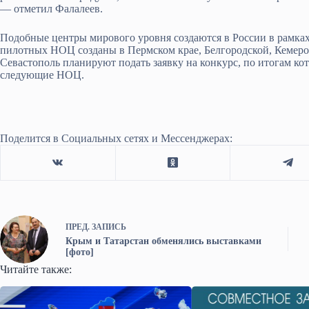
— отметил Фалалеев.
Подобные центры мирового уровня создаются в России в рамках
пилотных НОЦ созданы в Пермском крае, Белгородской, Кемеро
Севастополь планируют подать заявку на конкурс, по итогам ко
следующие НОЦ.
Поделится в Социальных сетях и Мессенджерах:
ПРЕД.
ЗАПИСЬ
Крым и Татарстан обменялись выставками
[фото]
Читайте также: