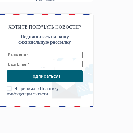
ХОТИТЕ ПОЛУЧАТЬ НОВОСТИ?
Подпишитесь на нашу
еженедельную рассылку
Подписаться!
Я принимаю
Политику
конфиденциальности