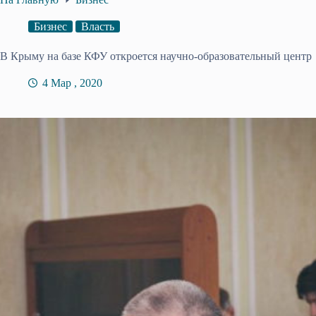
Бизнес
Власть
В Крыму на базе КФУ откроется научно-образовательный центр
4 Мар , 2020