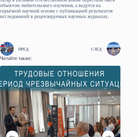
объектом любительского изучения, а ведутся на
серьёзной научной основе с публикацией результатов
исследований в рецензируемых научных журналах.
ПРЕД.
СЛЕД.
Читайте также: