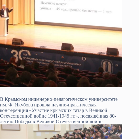
В Крымском инженерно-педагогическом университете
им. Ф. Якубова прошла научно-практическая
конференция «Участие крымских татар в Великой
Отечественной войне 1941-1945 гг.», посвящённая 80-
летию Победы в Великой Отечественной войне.