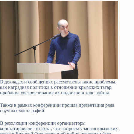
В докладах и сообщениях рассмотрены такие проблемы,
как наградная политика в отношении крымских татар,
проблема увековечивания их подвигов в ходе войны.
Также в рамках конференции прошла презентация ряда
научных монографий.
В резолюции конференции организаторы
констатировали тот факт, что вопросы участия крымских
татар в Великой Отечественной войне перестали быть