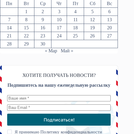
Пн
Вт
Ср
Чт
Пт
Сб
Вс
1
2
3
4
5
6
7
8
9
10
11
12
13
14
15
16
17
18
19
20
21
22
23
24
25
26
27
28
29
30
« Мар
Май »
ХОТИТЕ ПОЛУЧАТЬ НОВОСТИ?
Подпишитесь на нашу еженедельную рассылку
Подписаться!
Я принимаю
Политику конфиденциальности