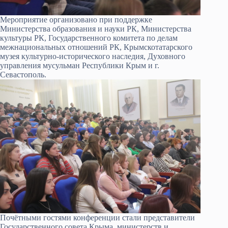
Мероприятие организовано при поддержке
Министерства образования и науки РК, Министерства
культуры РК, Государственного комитета по делам
межнациональных отношений РК, Крымскотатарского
музея культурно-исторического наследия, Духовного
управления мусульман Республики Крым и г.
Севастополь.
Почётными гостями конференции стали представители
Государственного совета Крыма, министерств и