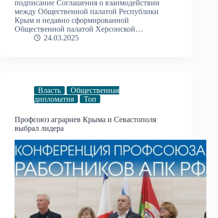
подписание Соглашения о взаимодействии
между Общественной палатой Республики
Крым и недавно сформированной
Общественной палатой Херсонской…
24.03.2025
Власть
Общественная
дипломатия
Топ
Профсоюз аграриев Крыма и Севастополя
выбрал лидера