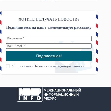
ХОТИТЕ ПОЛУЧАТЬ НОВОСТИ?
Подпишитесь на нашу еженедельную рассылку
Подписаться!
Я принимаю
Политику конфиденциальности