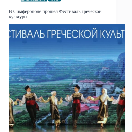
В Симферополе прошёл Фестиваль греческой
культуры