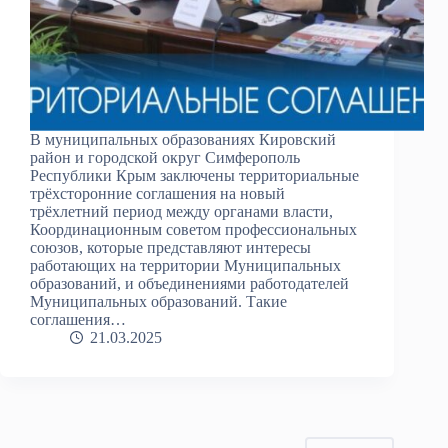
В муниципальных образованиях Кировский
район и городской округ Симферополь
Республики Крым заключены территориальные
трёхсторонние соглашения на новый
трёхлетний период между органами власти,
Координационным советом профессиональных
союзов, которые представляют интересы
работающих на территории Муниципальных
образований, и объединениями работодателей
Муниципальных образований. Такие
соглашения…
21.03.2025