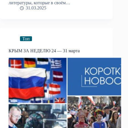
литературы, которые в своём…
31.03.2025
Топ
КРЫМ ЗА НЕДЕЛЮ 24 — 31 марта