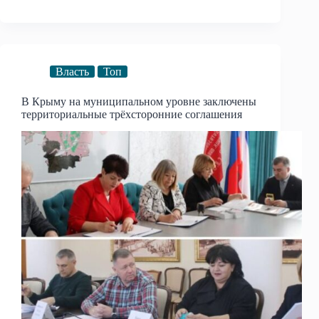
Власть
Топ
В Крыму на муниципальном уровне заключены
территориальные трёхсторонние соглашения