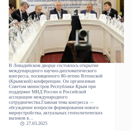
В Ливадийском дворце состоялось открытие
международного научно-дипломатического
конгресса, посвященного 80-летию Ялтинской
(Крымской) конференции. Он организован
Советом министров Республики Крым при
поддержке МИД России и Российской
ассоциации международного
сотрудничества.Главная тема конгресса —
обсуждение вопросов формирования нового
мироустройства, актуальных геополитических
вызовов в…
27.03.2025