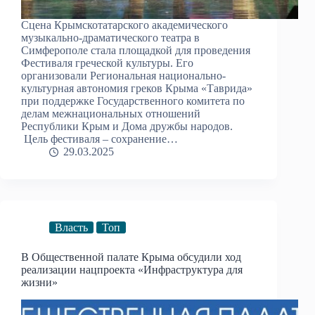
Сцена Крымскотатарского академического
музыкально-драматического театра в
Симферополе стала площадкой для проведения
Фестиваля греческой культуры. Его
организовали Региональная национально-
культурная автономия греков Крыма «Таврида»
при поддержке Государственного комитета по
делам межнациональных отношений
Республики Крым и Дома дружбы народов.
Цель фестиваля – сохранение…
29.03.2025
Власть
Топ
В Общественной палате Крыма обсудили ход
реализации нацпроекта «Инфраструктура для
жизни»