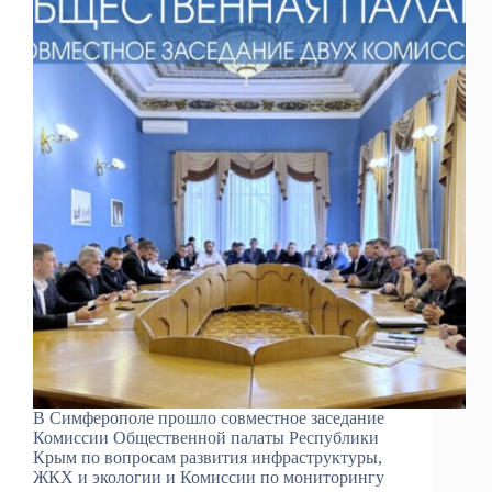
В Симферополе прошло совместное заседание
Комиссии Общественной палаты Республики
Крым по вопросам развития инфраструктуры,
ЖКХ и экологии и Комиссии по мониторингу