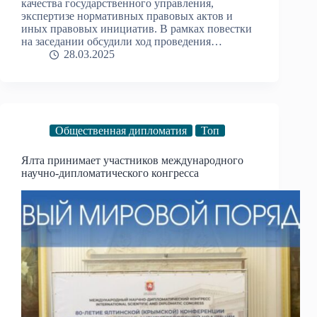
качества государственного управления,
экспертизе нормативных правовых актов и
иных правовых инициатив. В рамках повестки
на заседании обсудили ход проведения…
28.03.2025
Общественная дипломатия
Топ
Ялта принимает участников международного
научно-дипломатического конгресса