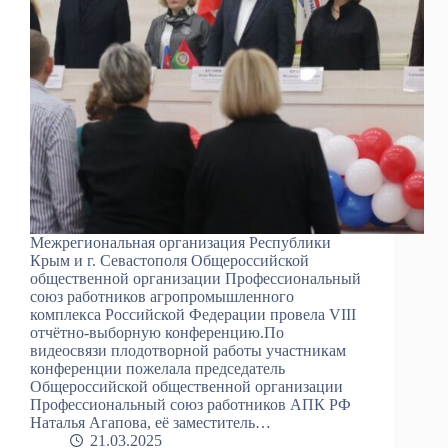
Межрегиональная организация Республики
Крым и г. Севастополя Общероссийской
общественной организации Профессиональный
союз работников агропромышленного
комплекса Российской Федерации провела VIII
отчётно-выборную конференцию.По
видеосвязи плодотворной работы участникам
конференции пожелала председатель
Общероссийской общественной организации
Профессиональный союз работников АПК РФ
Наталья Агапова, её заместитель…
21.03.2025