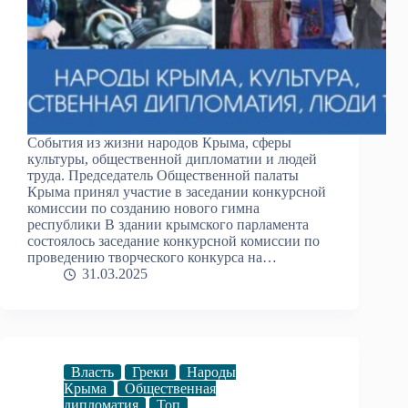
События из жизни народов Крыма, сферы
культуры, общественной дипломатии и людей
труда. Председатель Общественной палаты
Крыма принял участие в заседании конкурсной
комиссии по созданию нового гимна
республики В здании крымского парламента
состоялось заседание конкурсной комиссии по
проведению творческого конкурса на…
31.03.2025
Власть
Греки
Народы
Крыма
Общественная
дипломатия
Топ