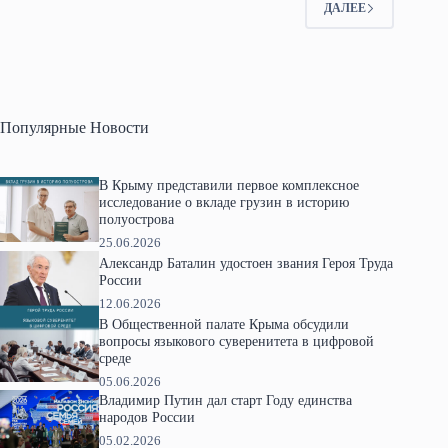
ДАЛЕЕ
Популярные Новости
В Крыму представили первое комплексное
исследование о вкладе грузин в историю
полуострова
25.06.2026
Александр Баталин удостоен звания Героя Труда
России
12.06.2026
В Общественной палате Крыма обсудили
вопросы языкового суверенитета в цифровой
среде
05.06.2026
Владимир Путин дал старт Году единства
народов России
05.02.2026