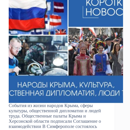
События из жизни народов Крыма, сферы
культуры, общественной дипломатии и людей
труда. Общественные палаты Крыма и
Херсонской области подписали Соглашение о
взаимодействии В Симферополе состоялось