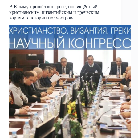
В Крыму прошёл конгресс, посвящённый
христианским, византийским и греческим
корням в истории полуострова