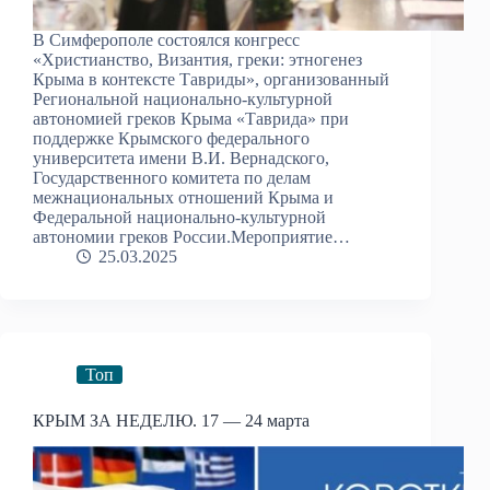
В Симферополе состоялся конгресс
«Христианство, Византия, греки: этногенез
Крыма в контексте Тавриды», организованный
Региональной национально-культурной
автономией греков Крыма «Таврида» при
поддержке Крымского федерального
университета имени В.И. Вернадского,
Государственного комитета по делам
межнациональных отношений Крыма и
Федеральной национально-культурной
автономии греков России.Мероприятие…
25.03.2025
Топ
КРЫМ ЗА НЕДЕЛЮ. 17 — 24 марта