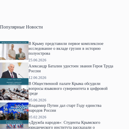
Популярные Новости
В Крыму представили первое комплексное
исследование о вкладе грузин в историю
полуострова
25.06.2026
Александр Баталин удостоен звания Героя Труда
России
12.06.2026
В Общественной палате Крыма обсудили
вопросы языкового суверенитета в цифровой
среде
05.06.2026
Владимир Путин дал старт Году единства
народов России
05.02.2026
«Дружба народов»: Студенты Крымского
юридического института рассказали о