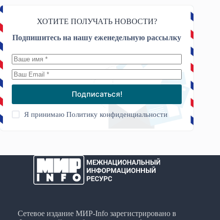
ХОТИТЕ ПОЛУЧАТЬ НОВОСТИ?
Подпишитесь на нашу еженедельную рассылку
Подписаться!
Я принимаю
Политику конфиденциальности
Сетевое издание МИР-Info зарегистрировано в