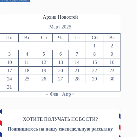
Архив Новостей
Март 2025
Пн
Вт
Ср
Чт
Пт
Сб
Вс
1
2
3
4
5
6
7
8
9
10
11
12
13
14
15
16
17
18
19
20
21
22
23
24
25
26
27
28
29
30
31
« Фев
Апр »
ХОТИТЕ ПОЛУЧАТЬ НОВОСТИ?
Подпишитесь на нашу еженедельную рассылку