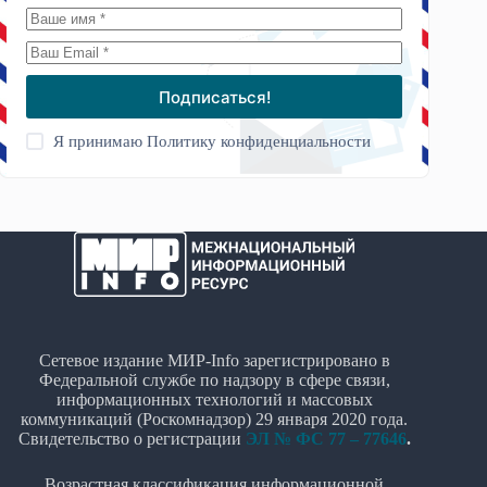
Подписаться!
Я принимаю
Политику конфиденциальности
Сетевое издание МИР-Info зарегистрировано в
Федеральной службе по надзору в сфере связи,
информационных технологий и массовых
коммуникаций (Роскомнадзор) 29 января 2020 года.
Свидетельство о регистрации
ЭЛ № ФС 77 – 77646
.
Возрастная классификация информационной