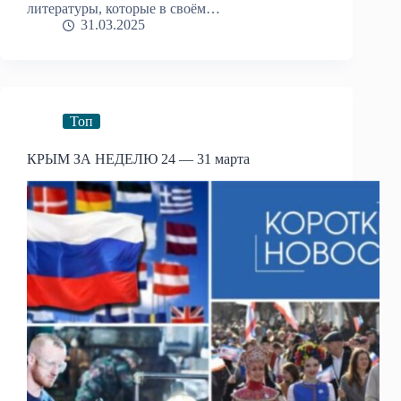
литературы, которые в своём…
31.03.2025
Топ
КРЫМ ЗА НЕДЕЛЮ 24 — 31 марта