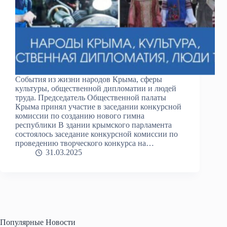
События из жизни народов Крыма, сферы
культуры, общественной дипломатии и людей
труда. Председатель Общественной палаты
Крыма принял участие в заседании конкурсной
комиссии по созданию нового гимна
республики В здании крымского парламента
состоялось заседание конкурсной комиссии по
проведению творческого конкурса на…
31.03.2025
Популярные Новости