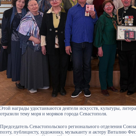
Этой награды удостаиваются деятели искусств, культуры, литера
отразили тему моря и моряков города Севастополя.
Председатель Севастопольского регионального отделения Союза
поэту, публицисту, художнику, музыканту и актеру Виталию Фес