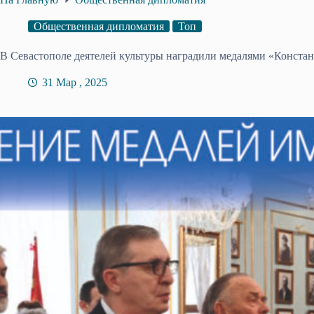
Общественная дипломатия
Топ
В Севастополе деятелей культуры наградили медалями «Конст
31 Мар , 2025