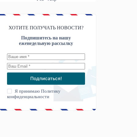
ХОТИТЕ ПОЛУЧАТЬ НОВОСТИ?
Подпишитесь на нашу
еженедельную рассылку
Подписаться!
Я принимаю
Политику
конфиденциальности