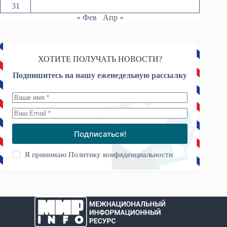
31
« Фев
Апр »
ХОТИТЕ ПОЛУЧАТЬ НОВОСТИ?
Подпишитесь на нашу еженедельную рассылку
Подписаться!
Я принимаю
Политику конфиденциальности