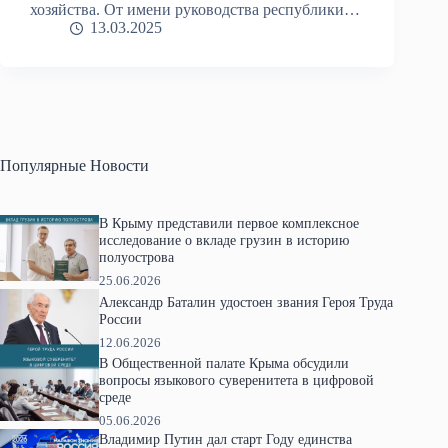
хозяйства. От имени руководства республики…
13.03.2025
Популярные Новости
В Крыму представили первое комплексное
исследование о вкладе грузин в историю
полуострова
25.06.2026
Александр Баталин удостоен звания Героя Труда
России
12.06.2026
В Общественной палате Крыма обсудили
вопросы языкового суверенитета в цифровой
среде
05.06.2026
Владимир Путин дал старт Году единства