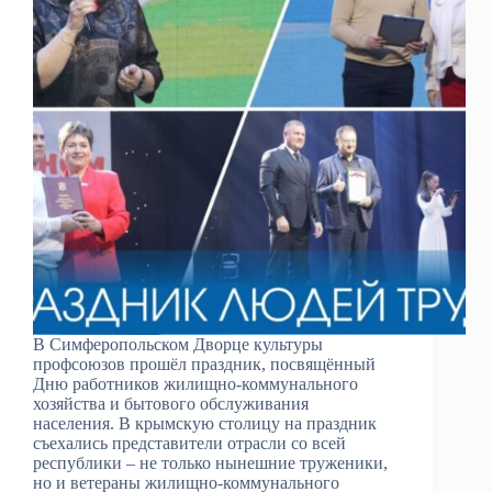
В Симферопольском Дворце культуры
профсоюзов прошёл праздник, посвящённый
Дню работников жилищно-коммунального
хозяйства и бытового обслуживания
населения. В крымскую столицу на праздник
съехались представители отрасли со всей
республики – не только нынешние труженики,
но и ветераны жилищно-коммунального