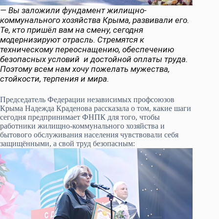
— Вы заложили фундамент жилищно-
коммунального хозяйства Крыма, развивали его.
Те, кто пришёл вам на смену, сегодня
модернизируют отрасль. Стремятся к
техническому переоснащению, обеспечению
безопасных условий и достойной оплаты труда.
Поэтому всем нам хочу пожелать мужества,
стойкости, терпения и мира.
Председатель Федерации независимых профсоюзов
Крыма Надежда Краденова рассказала о том, какие шаги
сегодня предпринимает ФНПК для того, чтобы
работники жилищно-коммунального хозяйства и
бытового обслуживания населения чувствовали себя
защищёнными, а свой труд безопасным: