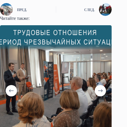
ПРЕД.
СЛЕД.
Читайте также: