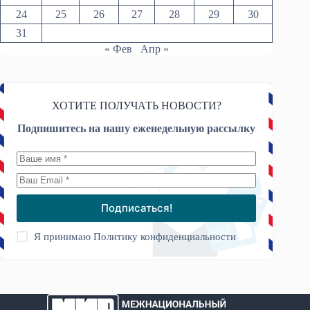
24
25
26
27
28
29
30
31
« Фев
Апр »
ХОТИТЕ ПОЛУЧАТЬ НОВОСТИ?
Подпишитесь на нашу еженедельную рассылку
Подписаться!
Я принимаю
Политику конфиденциальности