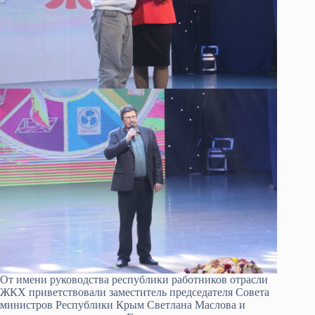
От имени руководства республики работников отрасли
ЖКХ приветствовали заместитель председателя Совета
министров Республики Крым Светлана Маслова и