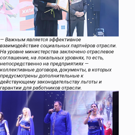
— Важным является эффективное
взаимодействие социальных партнёров отрасли.
На уровне министерства заключено отраслевое
соглашение, на локальных уровнях, то есть,
непосредственно на предприятиях —
коллективные договора, документы, в которых
предусмотрены дополнительные к
действующему законодательству льготы и
гарантии для работников отрасли.