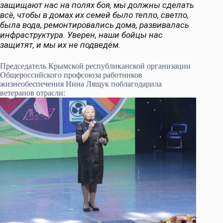
защищают нас на полях боя, мы должны сделать
всё, чтобы в домах их семей было тепло, светло,
была вода, ремонтировались дома, развивалась
инфраструктура. Уверен, наши бойцы нас
защитят, и мы их не подведём.
Председатель Крымской республиканской организации
Общероссийского профсоюза работников
жизнеобеспечения Нина Лящук поблагодарила
ветеранов отрасли: