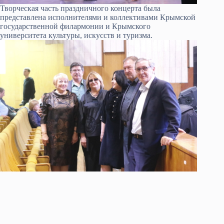
Творческая часть праздничного концерта была
представлена исполнителями и коллективами Крымской
государственной филармонии и Крымского
университета культуры, искусств и туризма.