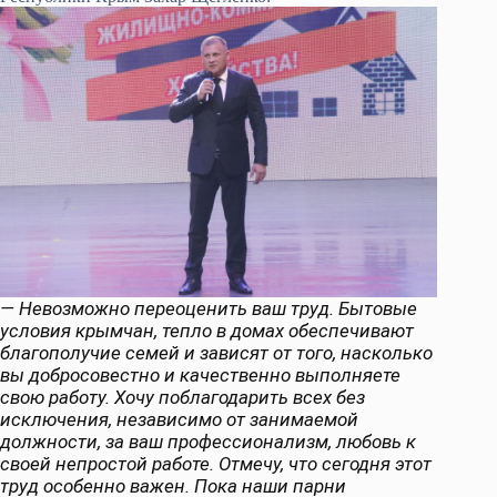
— Невозможно переоценить ваш труд. Бытовые
условия крымчан, тепло в домах обеспечивают
благополучие семей и зависят от того, насколько
вы добросовестно и качественно выполняете
свою работу. Хочу поблагодарить всех без
исключения, независимо от занимаемой
должности, за ваш профессионализм, любовь к
своей непростой работе. Отмечу, что сегодня этот
труд особенно важен. Пока наши парни