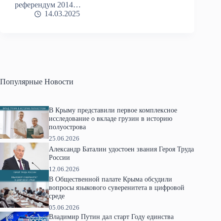
референдум 2014…
14.03.2025
Популярные Новости
В Крыму представили первое комплексное
исследование о вкладе грузин в историю
полуострова
25.06.2026
Александр Баталин удостоен звания Героя Труда
России
12.06.2026
В Общественной палате Крыма обсудили
вопросы языкового суверенитета в цифровой
среде
05.06.2026
Владимир Путин дал старт Году единства