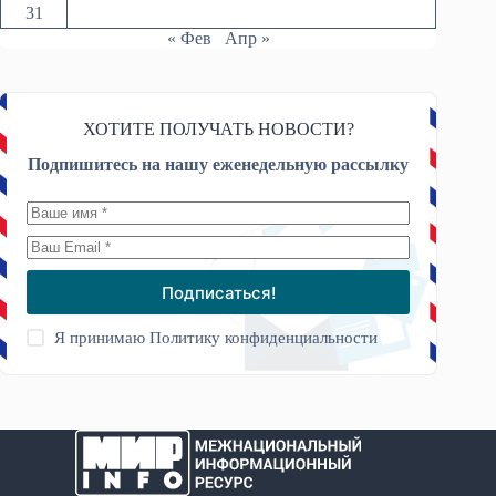
31
« Фев
Апр »
ХОТИТЕ ПОЛУЧАТЬ НОВОСТИ?
Подпишитесь на нашу еженедельную рассылку
Подписаться!
Я принимаю
Политику конфиденциальности