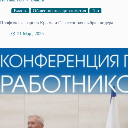
Власть
Общественная дипломатия
Топ
Профсоюз аграриев Крыма и Севастополя выбрал лидера
21 Мар , 2025