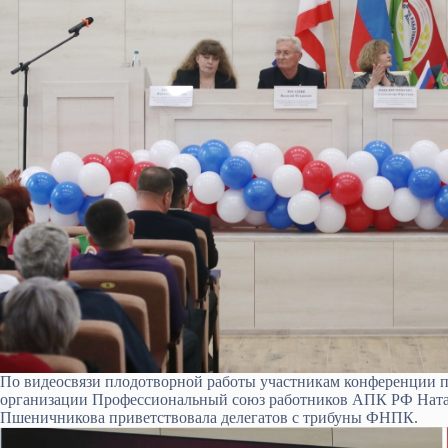
По видеосвязи плодотворной работы участникам конференции 
организации Профессиональный союз работников АПК РФ Натал
Пшеничникова приветствовала делегатов с трибуны ФНПК.