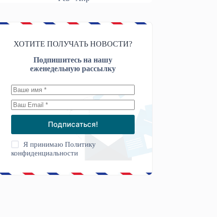
ХОТИТЕ ПОЛУЧАТЬ НОВОСТИ?
Подпишитесь на нашу
еженедельную рассылку
Подписаться!
Я принимаю
Политику
конфиденциальности