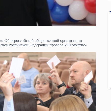
оля Общероссийской общественной организации
кса Российской Федерации провела VIII отчётно-