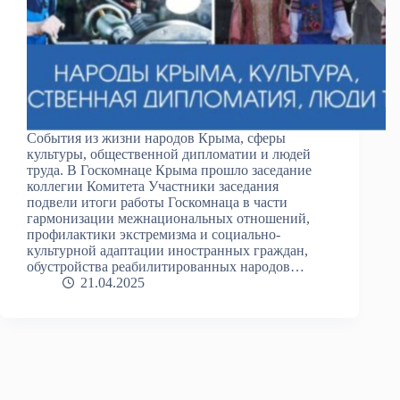
События из жизни народов Крыма, сферы
культуры, общественной дипломатии и людей
труда. В Госкомнаце Крыма прошло заседание
коллегии Комитета Участники заседания
подвели итоги работы Госкомнаца в части
гармонизации межнациональных отношений,
профилактики экстремизма и социально-
культурной адаптации иностранных граждан,
обустройства реабилитированных народов…
21.04.2025