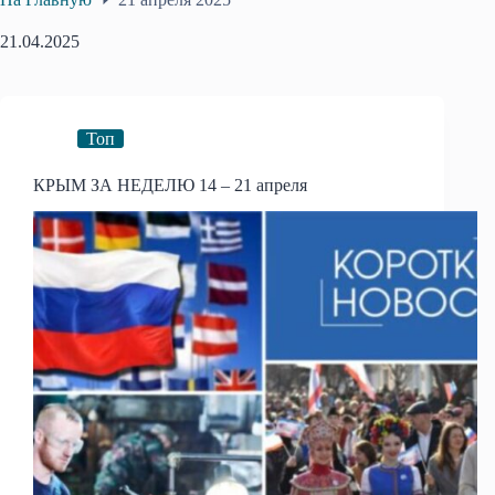
21.04.2025
Топ
КРЫМ ЗА НЕДЕЛЮ 14 – 21 апреля