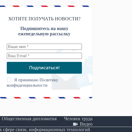
ХОТИТЕ ПОЛУЧАТЬ НОВОСТИ?
Подпишитесь на нашу
еженедельную рассылку
Подписаться!
Я принимаю
Политику
конфиденциальности
Общественная дипломатия
Человек труда
Видео
 в сфере связи, информационных технологий