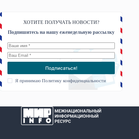
ХОТИТЕ ПОЛУЧАТЬ НОВОСТИ?
Подпишитесь на нашу еженедельную рассылку
Подписаться!
Я принимаю
Политику конфиденциальности