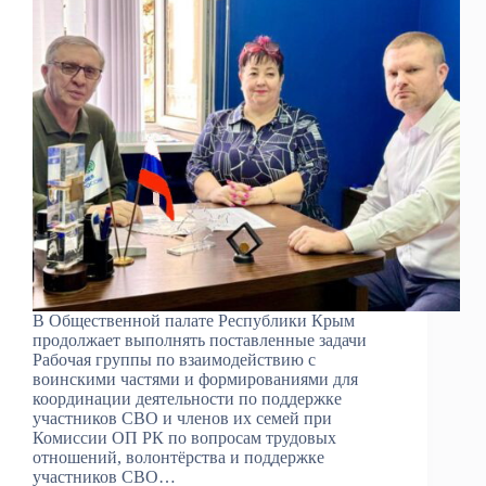
В Общественной палате Республики Крым
продолжает выполнять поставленные задачи
Рабочая группы по взаимодействию с
воинскими частями и формированиями для
координации деятельности по поддержке
участников СВО и членов их семей при
Комиссии ОП РК по вопросам трудовых
отношений, волонтёрства и поддержке
участников СВО…