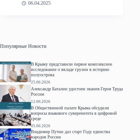
06.04.2025
Популярные Новости
В Крыму представили первое комплексное
исследование о вкладе грузин в историю
полуострова
25.06.2026
Александр Баталин удостоен звания Героя Труда
России
12.06.2026
В Общественной палате Крыма обсудили
вопросы языкового суверенитета в цифровой
среде
05.06.2026
Владимир Путин дал старт Году единства
народов России