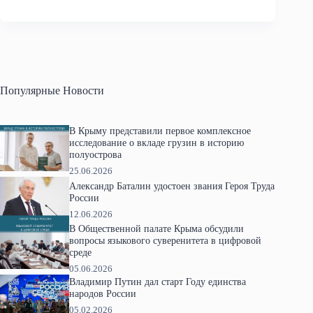
Популярные Новости
В Крыму представили первое комплексное
исследование о вкладе грузин в историю
полуострова
25.06.2026
Александр Баталин удостоен звания Героя Труда
России
12.06.2026
В Общественной палате Крыма обсудили
вопросы языкового суверенитета в цифровой
среде
05.06.2026
Владимир Путин дал старт Году единства
народов России
05.02.2026