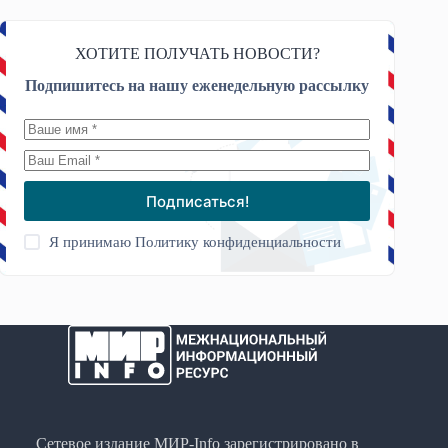
ХОТИТЕ ПОЛУЧАТЬ НОВОСТИ?
Подпишитесь на нашу еженедельную рассылку
Подписаться!
Я принимаю
Политику конфиденциальности
Сетевое издание МИР-Info зарегистрировано в