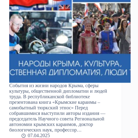
События из жизни народов Крыма, сферы
культуры, общественной дипломатии и людей
труда. В республиканской библиотеке
презентована книга «Крымские караимы –
самобытный тюркский этнос» Перед
собравшимися выступили авторы издания —
председатель Научного совета Региональной
автономии крымских караимов, доктор
биологических наук, профессор…
07.04.2025