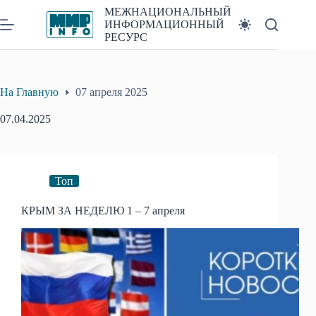
Перейти
МЕЖНАЦИОНАЛЬНЫЙ
к
ИНФОРМАЦИОННЫЙ
сути
РЕСУРС
На Главную
07 апреля 2025
07.04.2025
Топ
КРЫМ ЗА НЕДЕЛЮ 1 – 7 апреля