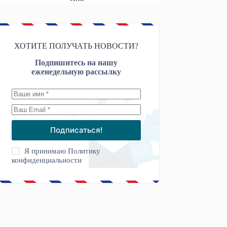
ХОТИТЕ ПОЛУЧАТЬ НОВОСТИ?
Подпишитесь на нашу
еженедельную рассылку
Подписаться!
Я принимаю
Политику
конфиденциальности