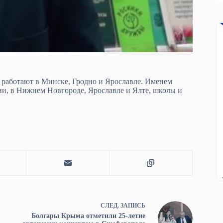
 работают в Минске, Гродно и Ярославле. Именем
ии, в Нижнем Новгороде, Ярославле и Ялте, школы и
СЛЕД.
ЗАПИСЬ
Болгары Крыма отметили 25-летие