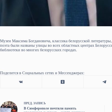
Музеи Максима Богдановича, классика белорусской литературы,
поэта были названы улицы во всех областных центрах Белорусс
библиотеки во многих белорусских городах.
Поделится в Социальных сетях и Мессенджерах:
ПРЕД.
ЗАПИСЬ
В Симферополе почтили память