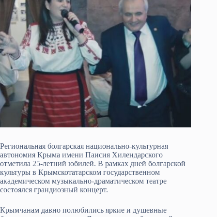
Региональная болгарская национально-культурная
автономия Крыма имени Паисия Хилендарского
отметила 25-летний юбилей. В рамках дней болгарской
культуры в Крымскотатарском государственном
академическом музыкально-драматическом театре
состоялся грандиозный концерт.
Крымчанам давно полюбились яркие и душевные