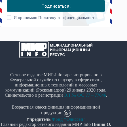
Подписаться!
Я принимаю
Политику конфиденциальности
Сетевое издание МИР-Info зарегистрировано в
Федеральной службе по надзору в сфере связи,
информационных технологий и массовых
коммуникаций (Роскомнадзор) 29 января 2020 года.
Свидетельство о регистрации
ЭЛ № ФС 77 – 77646
.
Возрастная классификация информационной
продукции
Учредитель
Фонд "Одиссей"
Главный редактор сетевого издания МИР-Info
Пипия О.