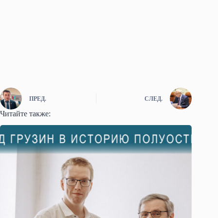
ПРЕД.
СЛЕД.
Читайте также: