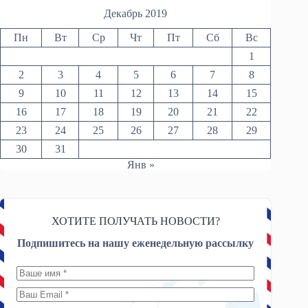
Декабрь 2019
Пн
Вт
Ср
Чт
Пт
Сб
Вс
1
2
3
4
5
6
7
8
9
10
11
12
13
14
15
16
17
18
19
20
21
22
23
24
25
26
27
28
29
30
31
Янв »
ХОТИТЕ ПОЛУЧАТЬ НОВОСТИ?
Подпишитесь на нашу еженедельную рассылку