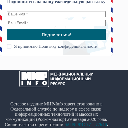
Подпишитесь на нашу еженедельную рассылку
Подписаться!
Я принимаю
Политику конфиденциальности
Сетевое издание МИР-Info зарегистрировано в
Федеральной службе по надзору в сфере связи,
информационных технологий и массовых
коммуникаций (Роскомнадзор) 29 января 2020 года.
Свидетельство о регистрации
ЭЛ № ФС 77 – 77646
.