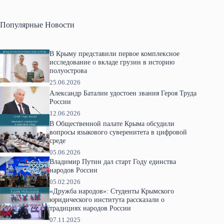
Популярные Новости
В Крыму представили первое комплексное
исследование о вкладе грузин в историю
полуострова
25.06.2026
Александр Баталин удостоен звания Героя Труда
России
12.06.2026
В Общественной палате Крыма обсудили
вопросы языкового суверенитета в цифровой
среде
05.06.2026
Владимир Путин дал старт Году единства
народов России
05.02.2026
«Дружба народов»: Студенты Крымского
юридического института рассказали о
традициях народов России
07.11.2025