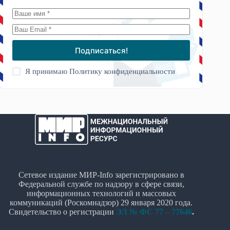
Подписаться!
Я принимаю
Политику конфиденциальности
Сетевое издание МИР-Info зарегистрировано в
Федеральной службе по надзору в сфере связи,
информационных технологий и массовых
коммуникаций (Роскомнадзор) 29 января 2020 года.
Свидетельство о регистрации
ЭЛ № ФС 77 – 77646
.