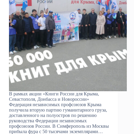
В рамках акции «Книги России для Крыма,
Севастополя, Донбасса и Новороссии»
Федерация независимых профсоюзов Крыма
получила вторую партию гуманитарного груза,
доставленного на полуостров по решению
руководства Федерации независимых
профсоюзов России. В Симферополь из Москвы
прибыла фура с 50 тысячами экземплярами…