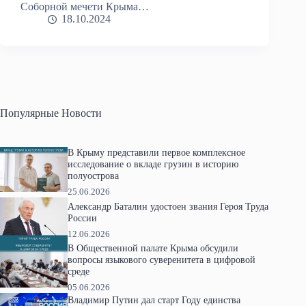
Соборной мечети Крыма…
18.10.2024
Популярные Новости
В Крыму представили первое комплексное
исследование о вкладе грузин в историю
полуострова
25.06.2026
Александр Баталин удостоен звания Героя Труда
России
12.06.2026
В Общественной палате Крыма обсудили
вопросы языкового суверенитета в цифровой
среде
05.06.2026
Владимир Путин дал старт Году единства