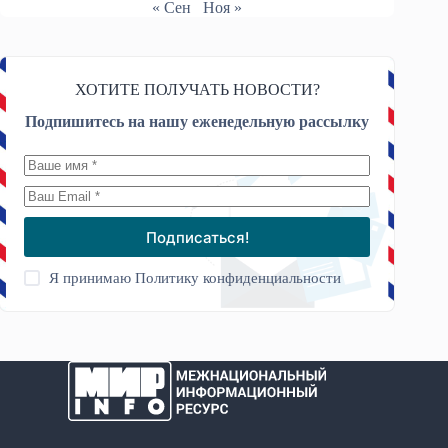
« Сен
Ноя »
ХОТИТЕ ПОЛУЧАТЬ НОВОСТИ?
Подпишитесь на нашу еженедельную рассылку
Подписаться!
Я принимаю
Политику конфиденциальности