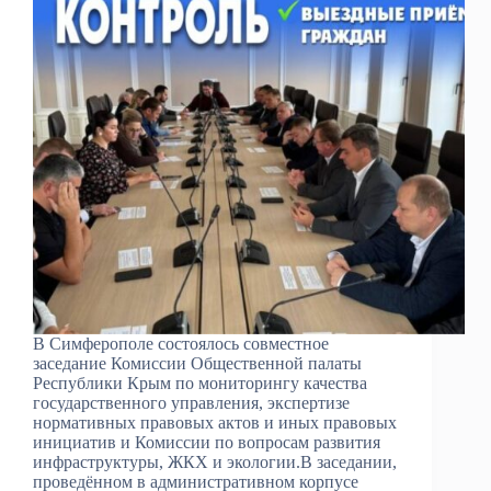
В Симферополе состоялось совместное
заседание Комиссии Общественной палаты
Республики Крым по мониторингу качества
государственного управления, экспертизе
нормативных правовых актов и иных правовых
инициатив и Комиссии по вопросам развития
инфраструктуры, ЖКХ и экологии.В заседании,
проведённом в административном корпусе