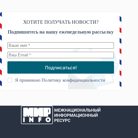
ХОТИТЕ ПОЛУЧАТЬ НОВОСТИ?
Подпишитесь на нашу еженедельную рассылку
Подписаться!
Я принимаю
Политику конфиденциальности