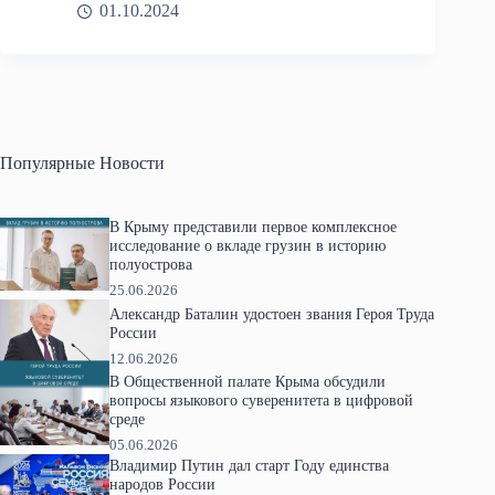
01.10.2024
Популярные Новости
В Крыму представили первое комплексное
исследование о вкладе грузин в историю
полуострова
25.06.2026
Александр Баталин удостоен звания Героя Труда
России
12.06.2026
В Общественной палате Крыма обсудили
вопросы языкового суверенитета в цифровой
среде
05.06.2026
Владимир Путин дал старт Году единства
народов России