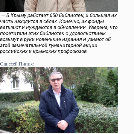
— В Крыму работает 650 библиотек, и большая их
часть находится в сёлах. Конечно, их фонды
ветшают и нуждаются в обновлении. Уверена, что
посетители этих библиотек с удовольствием
возьмут в руки новенькие издания и узнают об
этой замечательной гуманитарной акции
российских и крымских профсоюзов.
Одиссей Пипия: