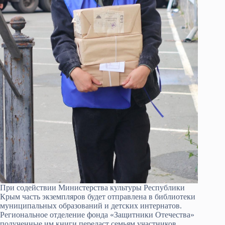
При содействии Министерства культуры Республики
Крым часть экземпляров будет отправлена в библиотеки
муниципальных образований и детских интернатов.
Региональное отделение фонда «Защитники Отечества»
полученные им книги передаст семьям участников