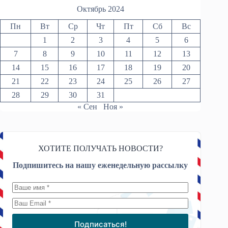
Октябрь 2024
Пн
Вт
Ср
Чт
Пт
Сб
Вс
1
2
3
4
5
6
7
8
9
10
11
12
13
14
15
16
17
18
19
20
21
22
23
24
25
26
27
28
29
30
31
« Сен
Ноя »
ХОТИТЕ ПОЛУЧАТЬ НОВОСТИ?
Подпишитесь на нашу еженедельную рассылку
Подписаться!