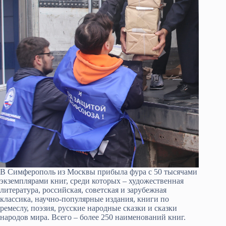
В Симферополь из Москвы прибыла фура с 50 тысячами
экземплярами книг, среди которых – художественная
литература, российская, советская и зарубежная
классика, научно-популярные издания, книги по
ремеслу, поэзия, русские народные сказки и сказки
народов мира. Всего – более 250 наименований книг.