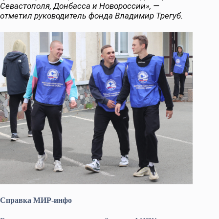
Севастополя, Донбасса и Новороссии», —
отметил руководитель фонда Владимир Трегуб.
Справка МИР-инфо