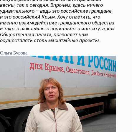
весны, так и сегодня. Впрочем, здесь ничего
удивительного – ведь это российские граждане,
и это российский Крым. Хочу отметить, что
именно взаимодействие гражданского общества
и такого важнейшего социального института, как
Общественная палата, позволяет нам
осуществлять столь масштабные проекты.
Ольга Бурова: