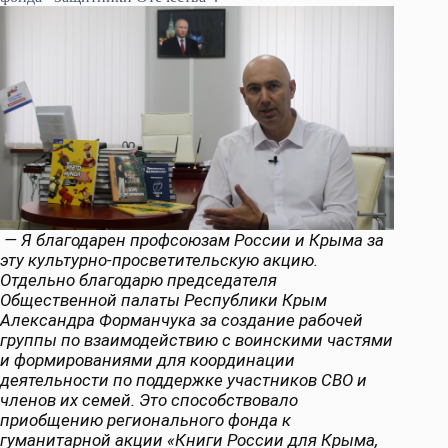
— Я благодарен профсоюзам России и Крыма за
эту культурно-просветительскую акцию.
Отдельно благодарю председателя
Общественной палаты Республики Крым
Александра Форманчука за создание рабочей
группы по взаимодействию с воинскими частями
и формированиями для координации
деятельности по поддержке участников СВО и
членов их семей. Это способствовало
приобщению регионального фонда к
гуманитарной акции «Книги России для Крыма,