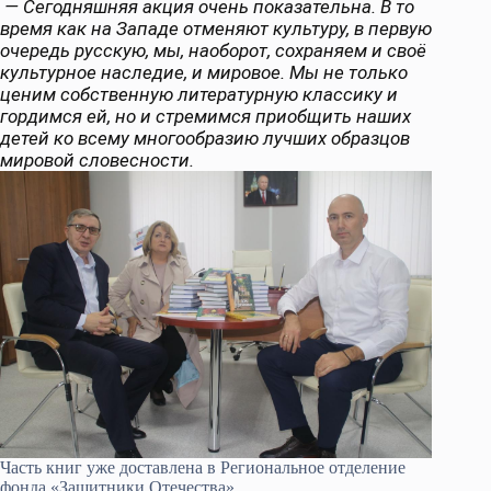
— Сегодняшняя акция очень показательна. В то
время как на Западе отменяют культуру, в первую
очередь русскую, мы, наоборот, сохраняем и своё
культурное наследие, и мировое. Мы не только
ценим собственную литературную классику и
гордимся ей, но и стремимся приобщить наших
детей ко всему многообразию лучших образцов
мировой словесности.
Часть книг уже доставлена в Региональное отделение
фонда «Защитники Отечества».