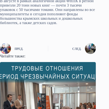
В августе в рамках аналогичной акции ФНПК в регион
привезли 20 тонн новых книг — почти 3 тысячи
упаковок с 50 тысячами томами. Они направлены во все
муниципалитеты и сегодня пополняют фонды
большинства крымских школьных и дошкольных
библиотек, а также детских садов.
ПРЕД.
СЛЕД.
Читайте также: