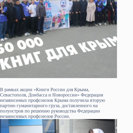
В рамках акции «Книги России для Крыма,
Севастополя, Донбасса и Новороссии» Федерация
независимых профсоюзов Крыма получила вторую
партию гуманитарного груза, доставленного на
полуостров по решению руководства Федерации
независимых профсоюзов России.