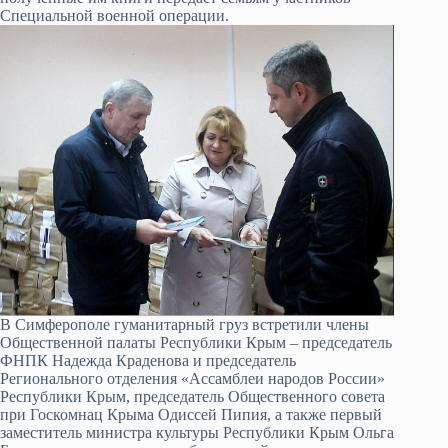
Специальной военной операции.
В Симферополе гуманитарный груз встретили члены
Общественной палаты Республики Крым – председатель
ФНПК Надежда Краденова и председатель
Регионального отделения «Ассамблеи народов России»
Республики Крым, председатель Общественного совета
при Госкомнац Крыма Одиссей Пипия, а также первый
заместитель министра культуры Республики Крым Ольга