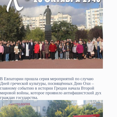
В Евпатории прошла серия мероприятий по случаю
Дней греческой культуры, посвящённых Дню Охи –
главному событию в истории Греции начала Второй
мировой войны, которое проявило антифашистский дух
граждан государства.