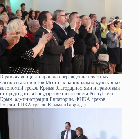
В рамках концерта прошло награждение почётных
членов и активистов Местных национально-культурных
автономий греков Крыма благодарностями и грамотами
от председателя Государственного совета Республики
Крым, администрации Евпатории, ФНКА греков
России, РНКА греков Крыма «Таврида».