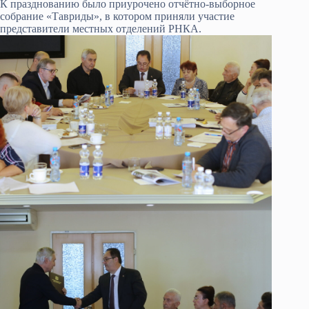
К празднованию было приурочено отчётно-выборное
собрание «Тавриды», в котором приняли участие
представители местных отделений РНКА.