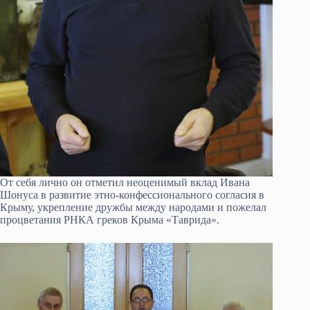
От себя лично он отметил неоценимый вклад Ивана
Шонуса в развитие этно-конфессионального согласия в
Крыму, укрепление дружбы между народами и пожелал
процветания РНКА греков Крыма «Таврида».