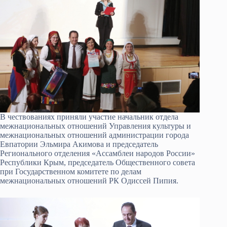
В чествованиях приняли участие начальник отдела
межнациональных отношений Управления культуры и
межнациональных отношений администрации города
Евпатории Эльмира Акимова и председатель
Регионального отделения «Ассамблеи народов России»
Республики Крым, председатель Общественного совета
при Государственном комитете по делам
межнациональных отношений РК Одиссей Пипия.