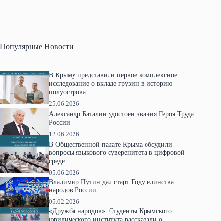
Популярные Новости
В Крыму представили первое комплексное
исследование о вкладе грузин в историю
полуострова
25.06.2026
Александр Баталин удостоен звания Героя Труда
России
12.06.2026
В Общественной палате Крыма обсудили
вопросы языкового суверенитета в цифровой
среде
05.06.2026
Владимир Путин дал старт Году единства
народов России
05.02.2026
«Дружба народов»: Студенты Крымского
юридического института рассказали о