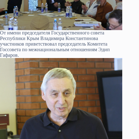
От имени председателя Государственного совета
Республики Крым Владимира Константинова
участников приветствовал председатель Комитета
Госсовета по межнациональным отношениям Эдип
Гафаров.