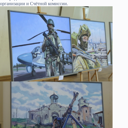
организации и Счётной комиссии.