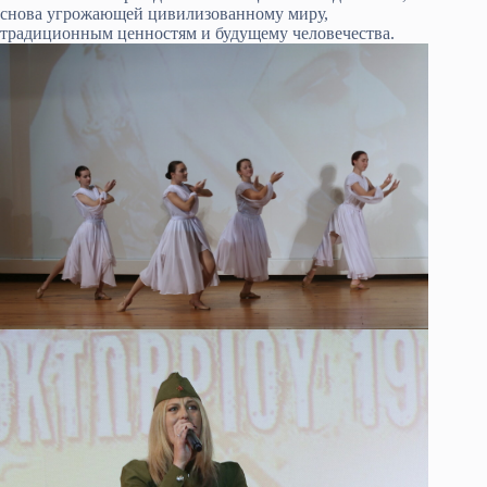
снова угрожающей цивилизованному миру,
традиционным ценностям и будущему человечества.