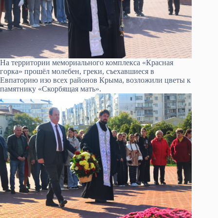
На территории мемориального комплекса «Красная
горка» прошёл молебен, греки, съехавшиеся в
Евпаторию изо всех районов Крыма, возложили цветы к
памятнику «Скорбящая мать».