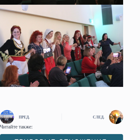
ПРЕД.
СЛЕД.
Читайте также: