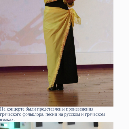
На концерте были представлены произведения
греческого фольклора, песни на русском и греческом
языках.