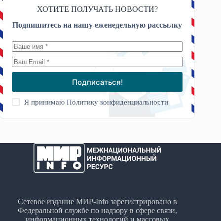
ХОТИТЕ ПОЛУЧАТЬ НОВОСТИ?
Подпишитесь на нашу еженедельную рассылку
Подписаться!
Я принимаю
Политику конфиденциальности
Сетевое издание МИР-Info зарегистрировано в
Федеральной службе по надзору в сфере связи,
информационных технологий и массовых