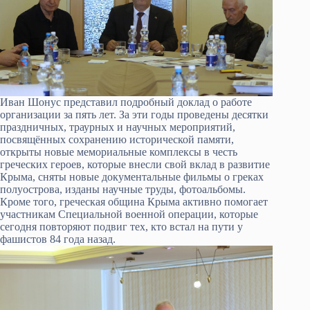
Иван Шонус представил подробный доклад о работе
организации за пять лет. За эти годы проведены десятки
праздничных, траурных и научных мероприятий,
посвящённых сохранению исторической памяти,
открыты новые мемориальные комплексы в честь
греческих героев, которые внесли свой вклад в развитие
Крыма, сняты новые документальные фильмы о греках
полуострова, изданы научные труды, фотоальбомы.
Кроме того, греческая община Крыма активно помогает
участникам Специальной военной операции, которые
сегодня повторяют подвиг тех, кто встал на пути у
фашистов 84 года назад.