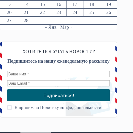
13
14
15
16
17
18
19
20
21
22
23
24
25
26
27
28
« Янв
Мар »
ХОТИТЕ ПОЛУЧАТЬ НОВОСТИ?
Подпишитесь на нашу еженедельную рассылку
Подписаться!
Я принимаю
Политику конфиденциальности