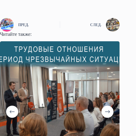
ПРЕД.
СЛЕД.
Читайте также: