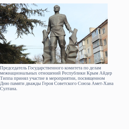
Председатель Государственного комитета по делам
межнациональных отношений Республики Крым Айдер
Типпа принял участие в мероприятии, посвященном
Дню памяти дважды Героя Советского Союза Амет-Хана
Султана.