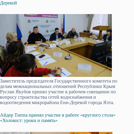
Дерекой
Заместитель председателя Государственного комитета по
делам межнациональных отношений Республики Крым
Руслан Якубов принял участие в рабочем совещании по
вопросу строительства сетей водоснабжения и
водоотведения микрорайона Ени-Дерекой города Ялта.
Айдер Типпа принял участие в работе «круглого стола»
«Холокост: уроки и память»