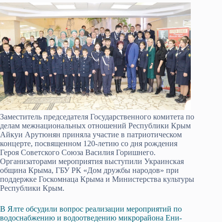
Заместитель председателя Государственного комитета по
делам межнациональных отношений Республики Крым
Айкуи Арутюнян приняла участие в патриотическом
концерте, посвященном 120-летию со дня рождения
Героя Советского Союза Василия Горишнего.
Организаторами мероприятия выступили Украинская
община Крыма, ГБУ РК «Дом дружбы народов» при
поддержке Госкомнаца Крыма и Министерства культуры
Республики Крым.
В Ялте обсудили вопрос реализации мероприятий по
водоснабжению и водоотведению микрорайона Ени-