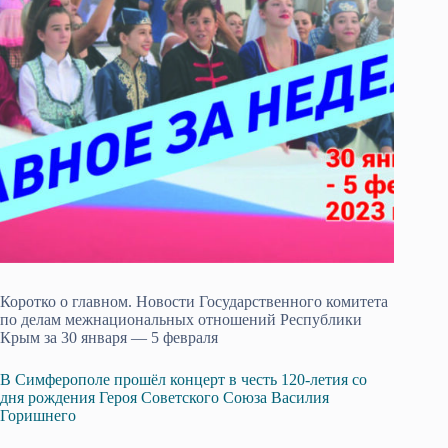
Коротко о главном. Новости Государственного комитета
по делам межнациональных отношений Республики
Крым за 30 января — 5 февраля
В Симферополе прошёл концерт в честь 120-летия со
дня рождения Героя Советского Союза Василия
Горишнего