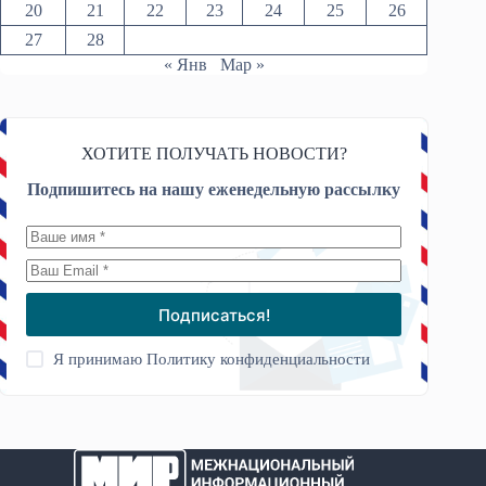
20
21
22
23
24
25
26
27
28
« Янв
Мар »
ХОТИТЕ ПОЛУЧАТЬ НОВОСТИ?
Подпишитесь на нашу еженедельную рассылку
Подписаться!
Я принимаю
Политику конфиденциальности