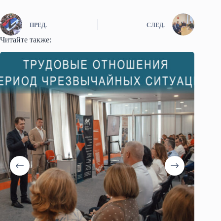
ПРЕД.
СЛЕД.
Читайте также: