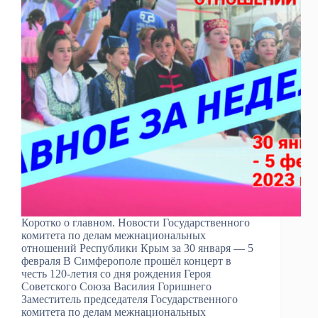
Коротко о главном. Новости Государственного
комитета по делам межнациональных
отношений Республики Крым за 30 января — 5
февраля В Симферополе прошёл концерт в
честь 120-летия со дня рождения Героя
Советского Союза Василия Горишнего
Заместитель председателя Государственного
комитета по делам межнациональных