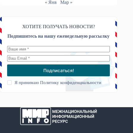
« Янв
Мар »
ХОТИТЕ ПОЛУЧАТЬ НОВОСТИ?
Подпишитесь на нашу еженедельную рассылку
Подписаться!
Я принимаю
Политику конфиденциальности