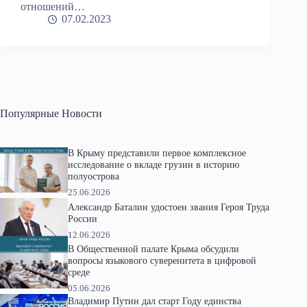
отношений…
07.02.2023
Популярные Новости
В Крыму представили первое комплексное
исследование о вкладе грузин в историю
полуострова
25.06.2026
Александр Баталин удостоен звания Героя Труда
России
12.06.2026
В Общественной палате Крыма обсудили
вопросы языкового суверенитета в цифровой
среде
05.06.2026
Владимир Путин дал старт Году единства