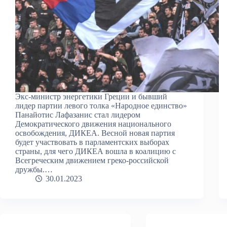
Экс-министр энергетики Греции и бывший
лидер партии левого толка «Народное единство»
Панайотис Лафазанис стал лидером
Демократического движения национального
освобождения, ДИКЕА. Весной новая партия
будет участвовать в парламентских выборах
страны, для чего ДИКЕА вошла в коалицию с
Всегреческим движением греко-российской
дружбы.…
30.01.2023