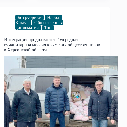
Без рубрики
Народы
Крыма
Общественная
дипломатия
Топ
Интеграция продолжается: Очередная
гуманитарная миссия крымских общественников
в Херсонской области