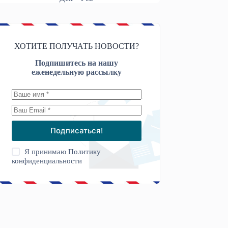
ХОТИТЕ ПОЛУЧАТЬ НОВОСТИ?
Подпишитесь на нашу
еженедельную рассылку
Подписаться!
Я принимаю
Политику
конфиденциальности