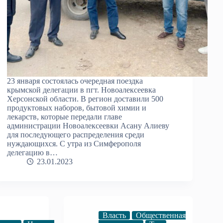
23 января состоялась очередная поездка
крымской делегации в пгт. Новоалексеевка
Херсонской области. В регион доставили 500
продуктовых наборов, бытовой химии и
лекарств, которые передали главе
администрации Новоалексеевки Асану Алиеву
для последующего распределения среди
нуждающихся. С утра из Симферополя
делегацию в…
23.01.2023
Власть
Общественная