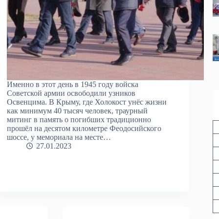
Именно в этот день в 1945 году войска
Советской армии освободили узников
Освенцима. В Крыму, где Холокост унёс жизни
как минимум 40 тысяч человек, траурный
митинг в память о погибших традиционно
прошёл на десятом километре Феодосийского
шоссе, у мемориала на месте…
27.01.2023