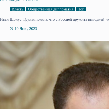
Власть
Общественная дипломатия
Топ
Иван Шонус: Грузия поняла, что с Россией дружить выгодней, 
19 Янв , 2023