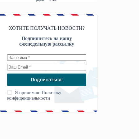
ХОТИТЕ ПОЛУЧАТЬ НОВОСТИ?
Подпишитесь на нашу
еженедельную рассылку
Подписаться!
Я принимаю
Политику
конфиденциальности