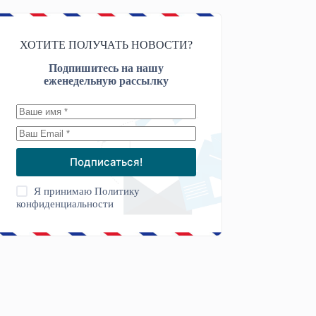
ХОТИТЕ ПОЛУЧАТЬ НОВОСТИ?
Подпишитесь на нашу
еженедельную рассылку
Подписаться!
Я принимаю
Политику
конфиденциальности