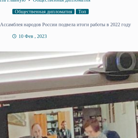
Общественная дипломатия
Топ
Ассамблея народов России подвела итоги работы в 2022 году
10 Фев , 2023