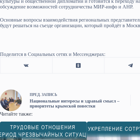
культуры и общественной дипломатии и готовится к переходу 
обсуждение возможностей сотрудничества МИР-инфо и АНР.
Основные вопросы взаимодействия региональных представитель
будут решаться на съезде организации, который пройдёт в Москв
Поделится в Социальных сетях и Мессенджерах:
ПРЕД.
ЗАПИСЬ
Национальные интересы и здравый смысл –
приоритеты крымской повестки
Читайте также: