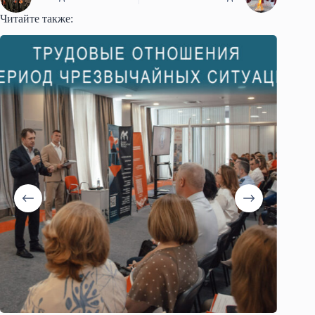
Читайте также: