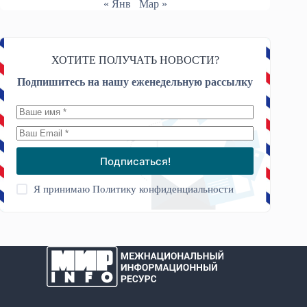
« Янв
Мар »
ХОТИТЕ ПОЛУЧАТЬ НОВОСТИ?
Подпишитесь на нашу еженедельную рассылку
Подписаться!
Я принимаю
Политику конфиденциальности