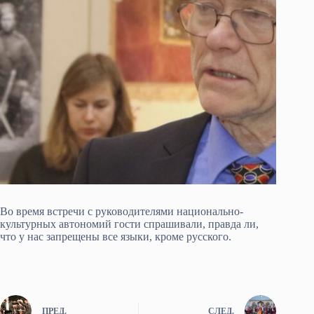
Во время встречи с руководителями национально-
культурных автономий гости спрашивали, правда ли,
что у нас запрещены все языки, кроме русского.
ПРЕД.
СЛЕД.