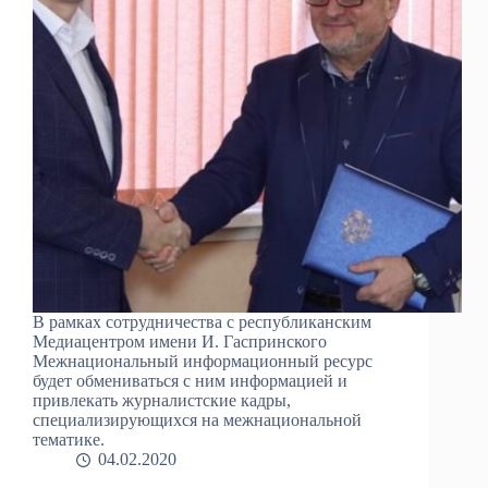
В рамках сотрудничества с республиканским
Медиацентром имени И. Гаспринского
Межнациональный информационный ресурс
будет обмениваться с ним информацией и
привлекать журналистские кадры,
специализирующихся на межнациональной
тематике.
04.02.2020