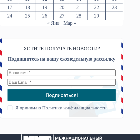
17
18
19
20
21
22
23
24
25
26
27
28
29
« Янв
Мар »
ХОТИТЕ ПОЛУЧАТЬ НОВОСТИ?
Подпишитесь на нашу еженедельную рассылку
Подписаться!
Я принимаю
Политику конфиденциальности