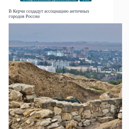
В Керчи создадут ассоциацию античных
городов России