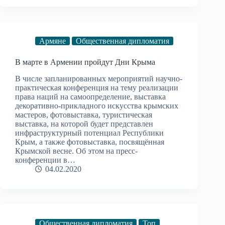
Армяне
Общественная дипломатия
В марте в Армении пройдут Дни Крыма
В числе запланированных мероприятий научно-
практическая конференция на тему реализации
права наций на самоопределение, выставка
декоративно-прикладного искусства крымских
мастеров, фотовыставка, туристическая
выставка, на которой будет представлен
инфраструктурный потенциал Республики
Крым, а также фотовыставка, посвящённая
Крымской весне. Об этом на пресс-
конференции в…
04.02.2020
Общественная дипломатия
Топ