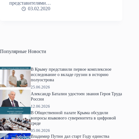
представителями…
03.02.2020
Популярные Новости
В Крыму представили первое комплексное
исследование о вкладе грузин в историю
полуострова
25.06.2026
Александр Баталин удостоен звания Героя Труда
России
12.06.2026
В Общественной палате Крыма обсудили
вопросы языкового суверенитета в цифровой
среде
05.06.2026
Владимир Путин дал старт Году единства