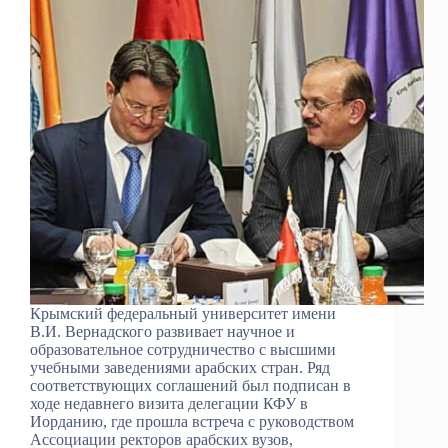
Крымский федеральный университет имени
В.И. Вернадского развивает научное и
образовательное сотрудничество с высшими
учебными заведениями арабских стран. Ряд
соответствующих соглашений был подписан в
ходе недавнего визита делегации КФУ в
Иорданию, где прошла встреча с руководством
Ассоциации ректоров арабских вузов,