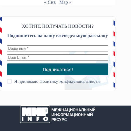
« Янв
Мар »
ХОТИТЕ ПОЛУЧАТЬ НОВОСТИ?
Подпишитесь на нашу еженедельную рассылку
Подписаться!
Я принимаю
Политику конфиденциальности