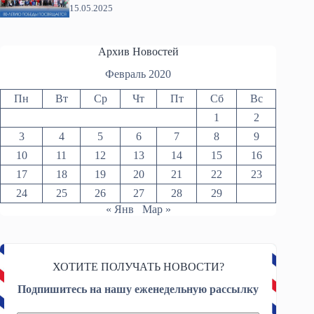
15.05.2025
Архив Новостей
Февраль 2020
Пн
Вт
Ср
Чт
Пт
Сб
Вс
1
2
3
4
5
6
7
8
9
10
11
12
13
14
15
16
17
18
19
20
21
22
23
24
25
26
27
28
29
« Янв
Мар »
ХОТИТЕ ПОЛУЧАТЬ НОВОСТИ?
Подпишитесь на нашу еженедельную рассылку