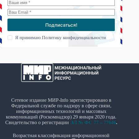
Подписаться!
Я принимаю
Политику конфиденциальности
Сетевое издание МИР-Info зарегистрировано в
Федеральной службе по надзору в сфере связи,
информационных технологий и массовых
коммуникаций (Роскомнадзор) 29 января 2020 года.
Свидетельство о регистрации
ЭЛ № ФС 77 – 77646
.
Возрастная классификация информационной