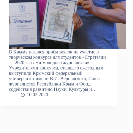
В Крыму начался приём заявок на участие в
творческом конкурсе для студентов «Стратегии
— 2020 глазами молодого журналиста».
Учредителями конкурса, ставшего ежегодным,
выступили Крымский федеральный
университет имени В.И. Вернадского, Союз
журналистов Республики Крым и Фонд
содействия развитию Науки, Культуры и…
10.02.2020