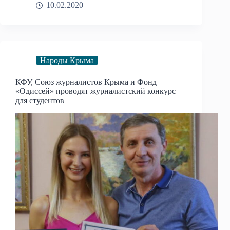
10.02.2020
Народы Крыма
КФУ, Союз журналистов Крыма и Фонд
«Одиссей» проводят журналистский конкурс
для студентов