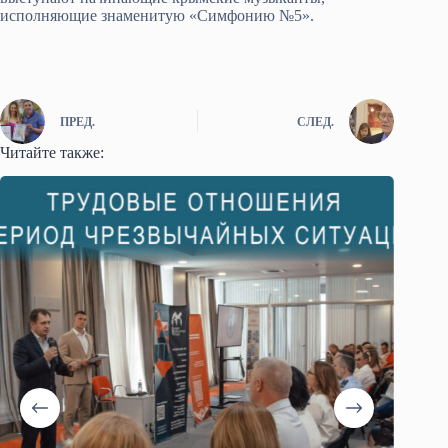
исполняющие знаменитую «Симфонию №5».
ПРЕД.
СЛЕД.
Читайте также: