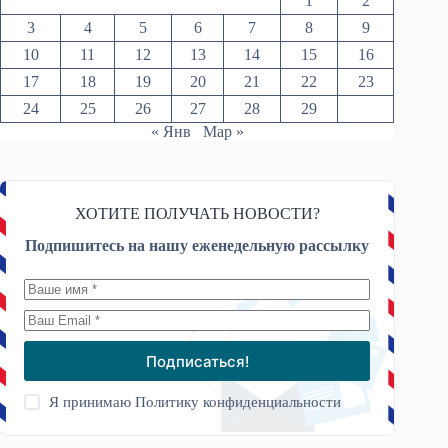
1
2
3
4
5
6
7
8
9
10
11
12
13
14
15
16
17
18
19
20
21
22
23
24
25
26
27
28
29
« Янв
Мар »
ХОТИТЕ ПОЛУЧАТЬ НОВОСТИ?
Подпишитесь на нашу еженедельную рассылку
Подписаться!
Я принимаю
Политику конфиденциальности