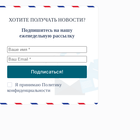
ХОТИТЕ ПОЛУЧАТЬ НОВОСТИ?
Подпишитесь на нашу
еженедельную рассылку
Подписаться!
Я принимаю
Политику
конфиденциальности