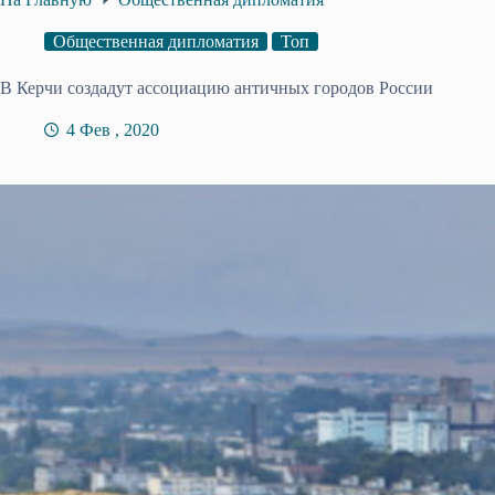
Общественная дипломатия
Топ
В Керчи создадут ассоциацию античных городов России
4 Фев , 2020