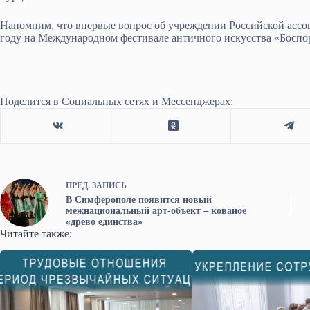
Напомним, что впервые вопрос об учреждении Российской ассо
году на Международном фестивале античного искусства «Боспо
Поделится в Социальных сетях и Мессенджерах:
ПРЕД.
ЗАПИСЬ
В Симферополе появится новый
межнациональный арт-объект – кованое
«древо единства»
Читайте также: