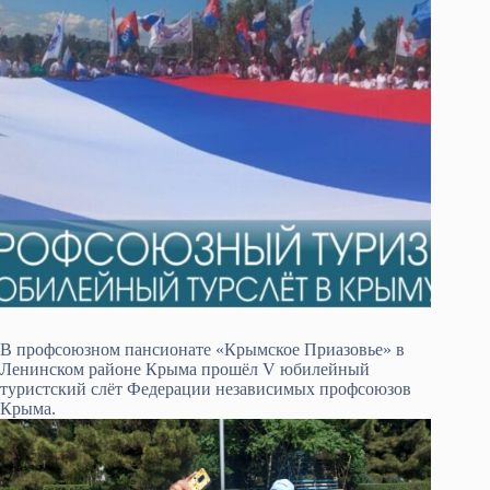
В профсоюзном пансионате «Крымское Приазовье» в
Ленинском районе Крыма прошёл V юбилейный
туристский слёт Федерации независимых профсоюзов
Крыма.