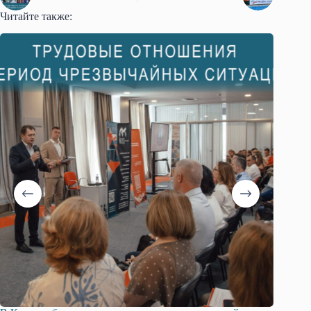
Читайте также: