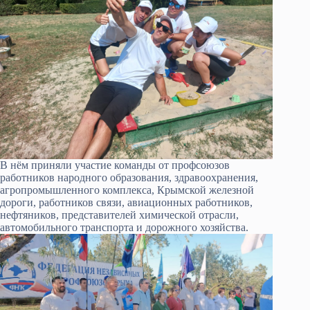
В нём приняли участие команды от профсоюзов
работников народного образования, здравоохранения,
агропромышленного комплекса, Крымской железной
дороги, работников связи, авиационных работников,
нефтяников, представителей химической отрасли,
автомобильного транспорта и дорожного хозяйства.