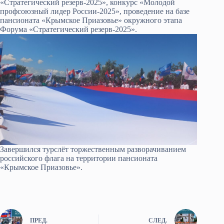
«Стратегический резерв-2025», конкурс «Молодой
профсоюзный лидер России-2025», проведение на базе
пансионата «Крымское Приазовье» окружного этапа
Форума «Стратегический резерв-2025».
Завершился турслёт торжественным разворачиванием
российского флага на территории пансионата
«Крымское Приазовье».
ПРЕД.
СЛЕД.