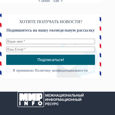
« Июн
Авг »
ХОТИТЕ ПОЛУЧАТЬ НОВОСТИ?
Подпишитесь на нашу еженедельную рассылку
Подписаться!
Я принимаю
Политику конфиденциальности