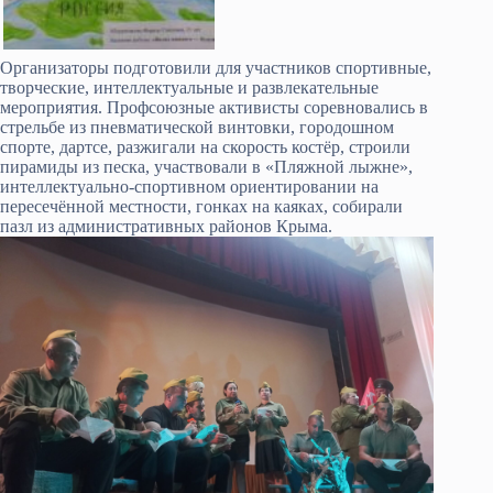
Организаторы подготовили для участников спортивные,
творческие, интеллектуальные и развлекательные
мероприятия. Профсоюзные активисты соревновались в
стрельбе из пневматической винтовки, городошном
спорте, дартсе, разжигали на скорость костёр, строили
пирамиды из песка, участвовали в «Пляжной лыжне»,
интеллектуально-спортивном ориентировании на
пересечённой местности, гонках на каяках, собирали
пазл из административных районов Крыма.