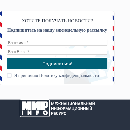
ХОТИТЕ ПОЛУЧАТЬ НОВОСТИ?
Подпишитесь на нашу еженедельную рассылку
Подписаться!
Я принимаю
Политику конфиденциальности