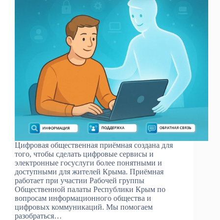
Цифровая общественная приёмная создана для
того, чтобы сделать цифровые сервисы и
электронные госуслуги более понятными и
доступными для жителей Крыма. Приёмная
работает при участии Рабочей группы
Общественной палаты Республики Крым по
вопросам информационного общества и
цифровых коммуникаций. Мы помогаем
разобраться…