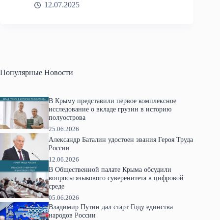
12.07.2025
Популярные Новости
В Крыму представили первое комплексное
исследование о вкладе грузин в историю
полуострова
25.06.2026
Александр Баталин удостоен звания Героя Труда
России
12.06.2026
В Общественной палате Крыма обсудили
вопросы языкового суверенитета в цифровой
среде
05.06.2026
Владимир Путин дал старт Году единства
народов России