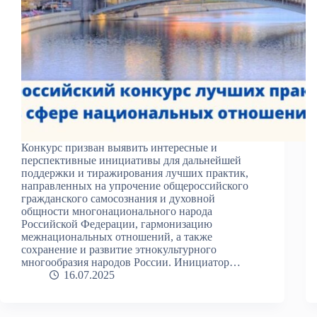
Конкурс призван выявить интересные и
перспективные инициативы для дальнейшей
поддержки и тиражирования лучших практик,
направленных на упрочение общероссийского
гражданского самосознания и духовной
общности многонационального народа
Российской Федерации, гармонизацию
межнациональных отношений, а также
сохранение и развитие этнокультурного
многообразия народов России. Инициатор…
16.07.2025