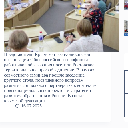
Представители Крымской республиканской
организации Общероссийского профсоюза
работников образования посетили Ростовское
территориальное профобъединение. В рамках
совместного семинара прошло заседание
круглого стола, посвященного вопросам
развития социального партнёрства в контексте
новых национальных проектов и Стратегии
развития образования в России. В состав
крымской делегации…
16.07.2025