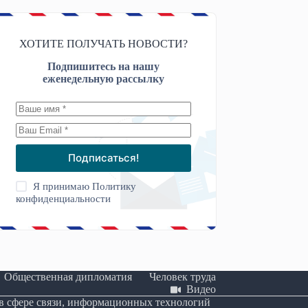
ХОТИТЕ ПОЛУЧАТЬ НОВОСТИ?
Подпишитесь на нашу
еженедельную рассылку
Подписаться!
Я принимаю
Политику
конфиденциальности
Общественная дипломатия
Человек труда
Видео
 в сфере связи, информационных технологий