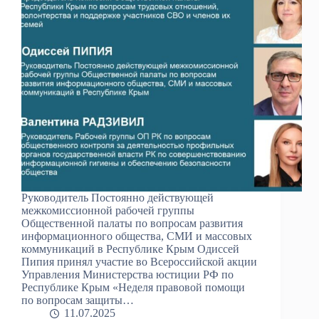
Руководитель Постоянно действующей
межкомиссионной рабочей группы
Общественной палаты по вопросам развития
информационного общества, СМИ и массовых
коммуникаций в Республике Крым Одиссей
Пипия принял участие во Всероссийской акции
Управления Министерства юстиции РФ по
Республике Крым «Неделя правовой помощи
по вопросам защиты…
11.07.2025