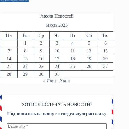
Архив Новостей
Июль 2025
Пн
Вт
Ср
Чт
Пт
Сб
Вс
1
2
3
4
5
6
7
8
9
10
11
12
13
14
15
16
17
18
19
20
21
22
23
24
25
26
27
28
29
30
31
« Июн
Авг »
ХОТИТЕ ПОЛУЧАТЬ НОВОСТИ?
Подпишитесь на нашу еженедельную рассылку