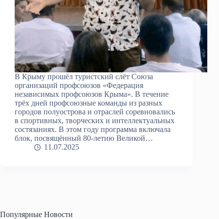
В Крыму прошёл туристский слёт Союза
организаций профсоюзов «Федерация
независимых профсоюзов Крыма». В течение
трёх дней профсоюзные команды из разных
городов полуострова и отраслей соревновались
в спортивных, творческих и интеллектуальных
состязаниях. В этом году программа включала
блок, посвящённый 80-летию Великой…
11.07.2025
Популярные Новости