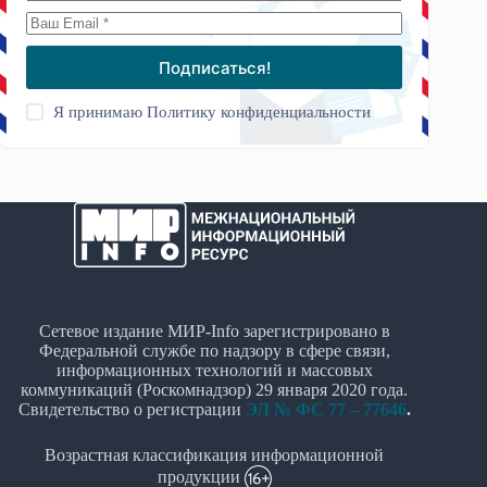
Подписаться!
Я принимаю
Политику конфиденциальности
Сетевое издание МИР-Info зарегистрировано в
Федеральной службе по надзору в сфере связи,
информационных технологий и массовых
коммуникаций (Роскомнадзор) 29 января 2020 года.
Свидетельство о регистрации
ЭЛ № ФС 77 – 77646
.
Возрастная классификация информационной
продукции