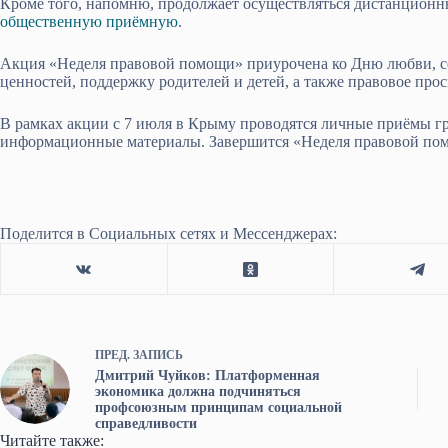
Кроме того, напомню, продолжает осуществляться дистанционн
общественную приёмную
.
Акция «Неделя правовой помощи» приурочена ко Дню любви, се
ценностей, поддержку родителей и детей, а также правовое про
В рамках акции с 7 июля в Крыму проводятся личные приёмы гр
информационные материалы. Завершится «Неделя правовой по
Поделится в Социальных сетях и Мессенджерах:
ПРЕД.
ЗАПИСЬ
Дмитрий Чуйков: Платформенная
экономика должна подчиняться
профсоюзным принципам социальной
справедливости
Читайте также: