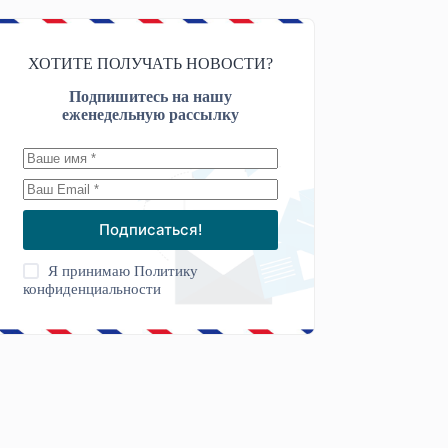
ХОТИТЕ ПОЛУЧАТЬ НОВОСТИ?
Подпишитесь на нашу
еженедельную рассылку
Подписаться!
Я принимаю
Политику
конфиденциальности