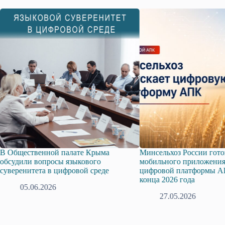
В Общественной палате Крыма
Минсельхоз России гото
обсудили вопросы языкового
мобильного приложени
суверенитета в цифровой среде
цифровой платформы А
конца 2026 года
05.06.2026
27.05.2026