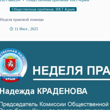
Общественная приёмная. ИКТ-Крым
Неделя правовой помощи
11 Июл , 2025