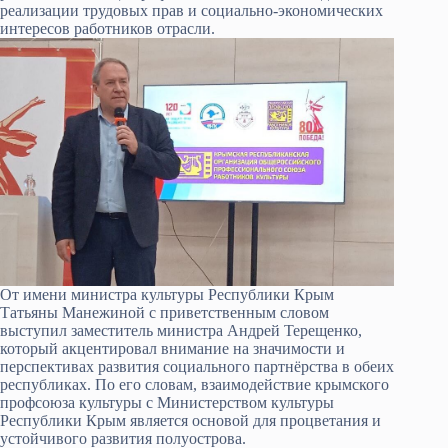
реализации трудовых прав и социально-экономических
интересов работников отрасли.
От имени министра культуры Республики Крым
Татьяны Манежиной с приветственным словом
выступил заместитель министра Андрей Терещенко,
который акцентировал внимание на значимости и
перспективах развития социального партнёрства в обеих
республиках. По его словам, взаимодействие крымского
профсоюза культуры с Министерством культуры
Республики Крым является основой для процветания и
устойчивого развития полуострова.