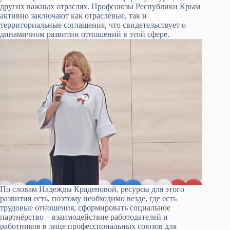
других важных отраслях. Профсоюзы Республики Крым
активно заключают как отраслевые, так и
территориальные соглашения, что свидетельствует о
динамичном развитии отношений в этой сфере.
По словам Надежды Краденовой, ресурсы для этого
развития есть, поэтому необходимо везде, где есть
трудовые отношения, сформировать социальное
партнёрство – взаимодействие работодателей и
работников в лице профессиональных союзов для