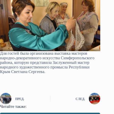
Для гостей была организована выставка мастеров
народно-декоративного искусства Симферопольского
района, которую представила Заслуженный мастер
народного художественного промысла Республики
Крым Светлана Сергеева.
ПРЕД.
СЛЕД.
Читайте также: