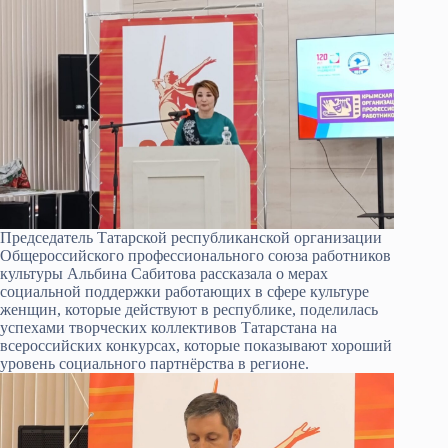
Председатель Татарской республиканской организации
Общероссийского профессионального союза работников
культуры Альбина Сабитова рассказала о мерах
социальной поддержки работающих в сфере культуре
женщин, которые действуют в республике, поделилась
успехами творческих коллективов Татарстана на
всероссийских конкурсах, которые показывают хороший
уровень социального партнёрства в регионе.