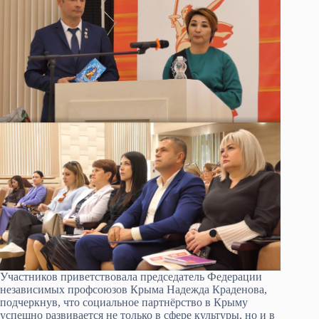
Участников приветствовала председатель Федерации
независимых профсоюзов Крыма Надежда Краденова,
подчеркнув, что социальное партнёрство в Крыму
успешно развивается не только в сфере культуры, но и в