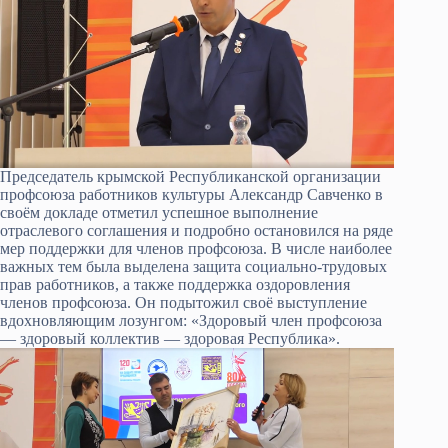
Председатель крымской Республиканской организации
профсоюза работников культуры Александр Савченко в
своём докладе отметил успешное выполнение
отраслевого соглашения и подробно остановился на ряде
мер поддержки для членов профсоюза. В числе наиболее
важных тем была выделена защита социально-трудовых
прав работников, а также поддержка оздоровления
членов профсоюза. Он подытожил своё выступление
вдохновляющим лозунгом: «Здоровый член профсоюза
— здоровый коллектив — здоровая Республика».