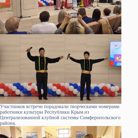
Участников встречи порадовали творческими номерами
работники культуры Республики Крым из
Централизованной клубной системы Симферопольского
района.