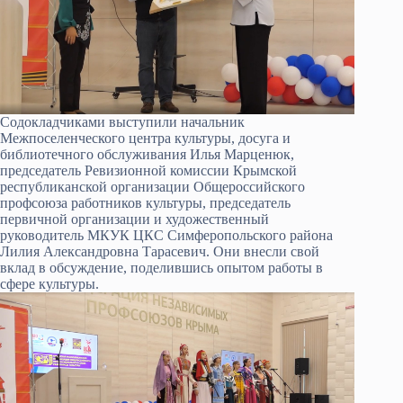
Содокладчиками выступили начальник
Межпоселенческого центра культуры, досуга и
библиотечного обслуживания Илья Марценюк,
председатель Ревизионной комиссии Крымской
республиканской организации Общероссийского
профсоюза работников культуры, председатель
первичной организации и художественный
руководитель МКУК ЦКС Симферопольского района
Лилия Александровна Тарасевич. Они внесли свой
вклад в обсуждение, поделившись опытом работы в
сфере культуры.