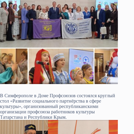
В Симферополе в Доме Профсоюзов состоялся круглый
стол «Развитие социального партнёрства в сфере
культуры», организованный республиканскими
организации профсоюза работников культуры
Татарстана и Республики Крым.