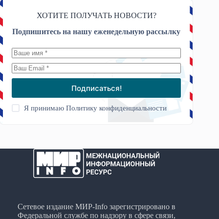
ХОТИТЕ ПОЛУЧАТЬ НОВОСТИ?
Подпишитесь на нашу еженедельную рассылку
Подписаться!
Я принимаю
Политику конфиденциальности
Сетевое издание МИР-Info зарегистрировано в
Федеральной службе по надзору в сфере связи,