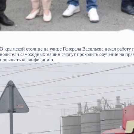
В крымской столице на улице Генерала Васильева начал работу
водители самоходных машин смогут проходить обучение на прав
повышать квалификацию.