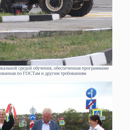
икальной средой обучения, обеспеченная программами
ованная по ГОСТам и другим требованиям