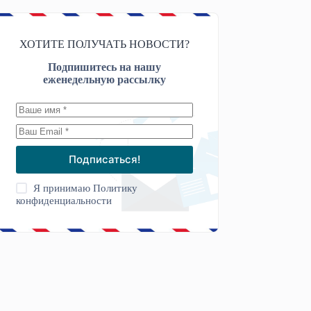
ХОТИТЕ ПОЛУЧАТЬ НОВОСТИ?
Подпишитесь на нашу
еженедельную рассылку
Подписаться!
Я принимаю
Политику
конфиденциальности