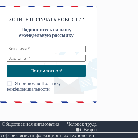
ХОТИТЕ ПОЛУЧАТЬ НОВОСТИ?
Подпишитесь на нашу
еженедельную рассылку
Подписаться!
Я принимаю
Политику
конфиденциальности
Общественная дипломатия
Человек труда
Видео
 в сфере связи, информационных технологий