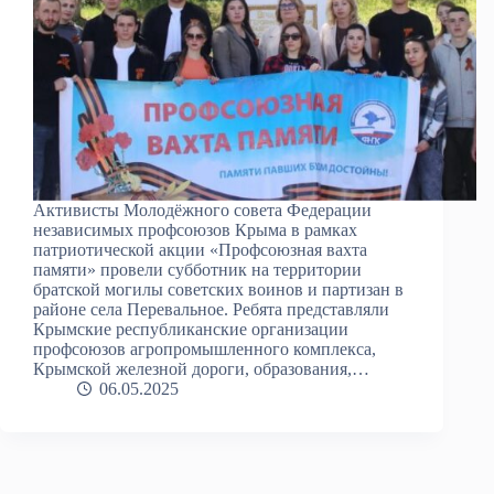
Активисты Молодёжного совета Федерации
независимых профсоюзов Крыма в рамках
патриотической акции «Профсоюзная вахта
памяти» провели субботник на территории
братской могилы советских воинов и партизан в
районе села Перевальное. Ребята представляли
Крымские республиканские организации
профсоюзов агропромышленного комплекса,
Крымской железной дороги, образования,…
06.05.2025