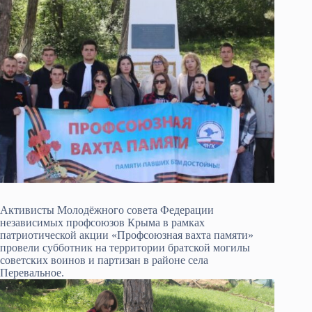
Активисты Молодёжного совета Федерации
независимых профсоюзов Крыма в рамках
патриотической акции «Профсоюзная вахта памяти»
провели субботник на территории братской могилы
советских воинов и партизан в районе села
Перевальное.