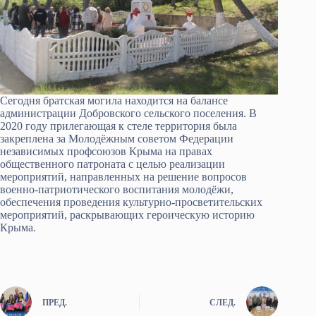
Сегодня братская могила находится на балансе
администрации Добровского сельского поселения. В
2020 году прилегающая к стеле территория была
закреплена за Молодёжным советом Федерации
независимых профсоюзов Крыма на правах
общественного патроната с целью реализации
мероприятий, направленных на решение вопросов
военно-патриотического воспитания молодёжи,
обеспечения проведения культурно-просветительских
мероприятий, раскрывающих героическую историю
Крыма.
ПРЕД.
СЛЕД.