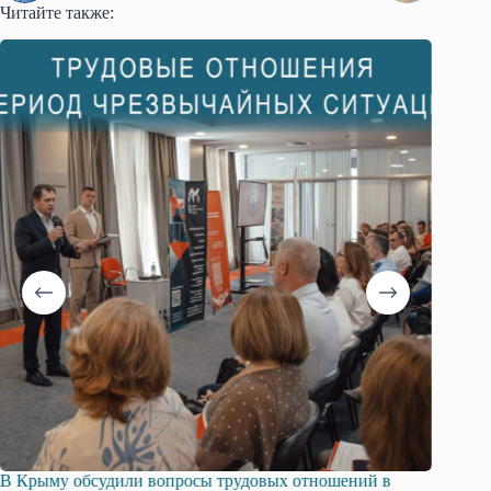
Читайте также:
вых отношений в
Русская община Крыма и Федерация неза