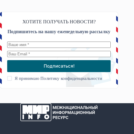
ХОТИТЕ ПОЛУЧАТЬ НОВОСТИ?
Подпишитесь на нашу еженедельную рассылку
Подписаться!
Я принимаю
Политику конфиденциальности