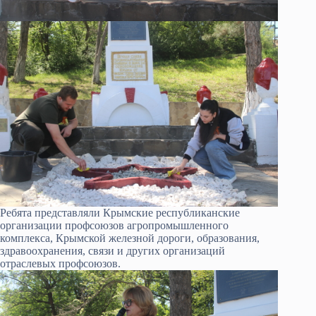
Ребята представляли Крымские республиканские
организации профсоюзов агропромышленного
комплекса, Крымской железной дороги, образования,
здравоохранения, связи и других организаций
отраслевых профсоюзов.