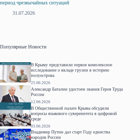
профсоюзов Крыма укрепляют сотрудниче
28.07.2026
Популярные Новости
В Крыму представили первое комплексное
исследование о вкладе грузин в историю
полуострова
25.06.2026
Александр Баталин удостоен звания Героя Труда
России
12.06.2026
В Общественной палате Крыма обсудили
вопросы языкового суверенитета в цифровой
среде
05.06.2026
Владимир Путин дал старт Году единства
народов России