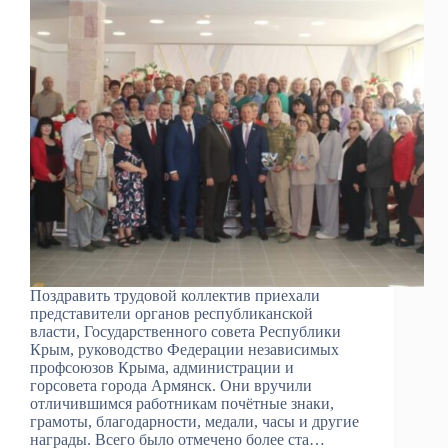
Поздравить трудовой коллектив приехали
представители органов республиканской
власти, Государственного совета Республики
Крым, руководство Федерации независимых
профсоюзов Крыма, администрации и
горсовета города Армянск. Они вручили
отличившимся работникам почётные знаки,
грамоты, благодарности, медали, часы и другие
награды. Всего было отмечено более ста…