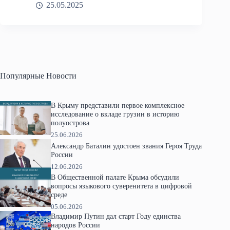
25.05.2025
Популярные Новости
В Крыму представили первое комплексное
исследование о вкладе грузин в историю
полуострова
25.06.2026
Александр Баталин удостоен звания Героя Труда
России
12.06.2026
В Общественной палате Крыма обсудили
вопросы языкового суверенитета в цифровой
среде
05.06.2026
Владимир Путин дал старт Году единства
народов России