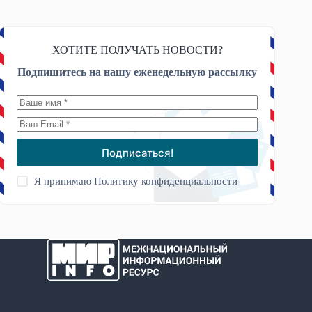
ХОТИТЕ ПОЛУЧАТЬ НОВОСТИ?
Подпишитесь на нашу еженедельную рассылку
Подписаться!
Я принимаю
Политику конфиденциальности