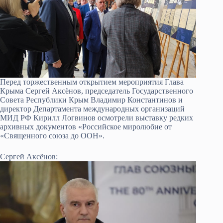
Перед торжественным открытием мероприятия Глава
Крыма Сергей Аксёнов, председатель Государственного
Совета Республики Крым Владимир Константинов и
директор Департамента международных организаций
МИД РФ Кирилл Логвинов осмотрели выставку редких
архивных документов «Российское миролюбие от
«Священного союза до ООН».
Сергей Аксёнов: