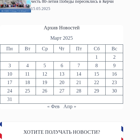
честь 80-летия Победы пересеклись в Керчи
15.05.2025
Архив Новостей
Март 2025
Пн
Вт
Ср
Чт
Пт
Сб
Вс
1
2
3
4
5
6
7
8
9
10
11
12
13
14
15
16
17
18
19
20
21
22
23
24
25
26
27
28
29
30
31
« Фев
Апр »
ХОТИТЕ ПОЛУЧАТЬ НОВОСТИ?