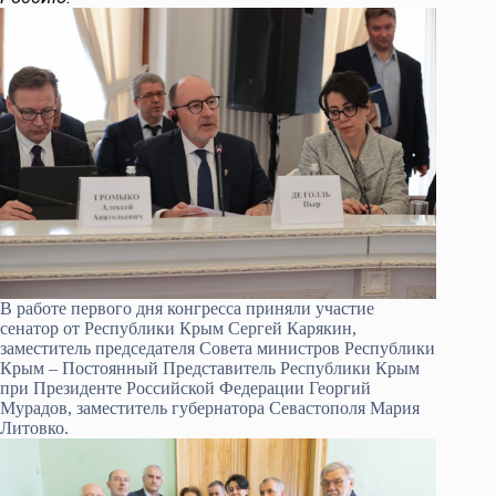
В работе первого дня конгресса приняли участие
сенатор от Республики Крым Сергей Карякин,
заместитель председателя Совета министров Республики
Крым – Постоянный Представитель Республики Крым
при Президенте Российской Федерации Георгий
Мурадов, заместитель губернатора Севастополя Мария
Литовко.