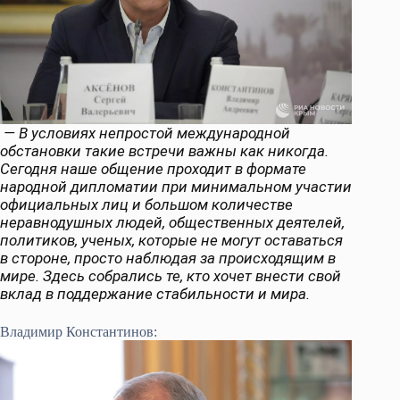
— В условиях непростой международной
обстановки такие встречи важны как никогда.
Сегодня наше общение проходит в формате
народной дипломатии при минимальном участии
официальных лиц и большом количестве
неравнодушных людей, общественных деятелей,
политиков, ученых, которые не могут оставаться
в стороне, просто наблюдая за происходящим в
мире. Здесь собрались те, кто хочет внести свой
вклад в поддержание стабильности и мира.
Владимир Константинов: