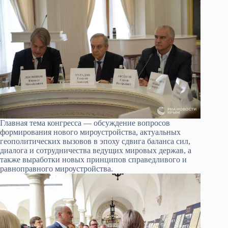
Главная тема конгресса — обсуждение вопросов
формирования нового мироустройства, актуальных
геополитических вызовов в эпоху сдвига баланса сил,
диалога и сотрудничества ведущих мировых держав, а
также выработки новых принципов справедливого и
равноправного мироустройства.