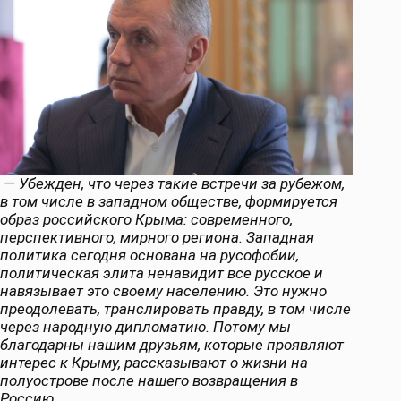
— Убежден, что через такие встречи за рубежом,
в том числе в западном обществе, формируется
образ российского Крыма: современного,
перспективного, мирного региона. Западная
политика сегодня основана на русофобии,
политическая элита ненавидит все русское и
навязывает это своему населению. Это нужно
преодолевать, транслировать правду, в том числе
через народную дипломатию. Потому мы
благодарны нашим друзьям, которые проявляют
интерес к Крыму, рассказывают о жизни на
полуострове после нашего возвращения в
Россию.