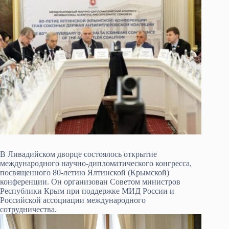
В Ливадийском дворце состоялось открытие
международного научно-дипломатического конгресса,
посвященного 80-летию Ялтинской (Крымской)
конференции. Он организован Советом министров
Республики Крым при поддержке МИД России и
Российской ассоциации международного
сотрудничества.