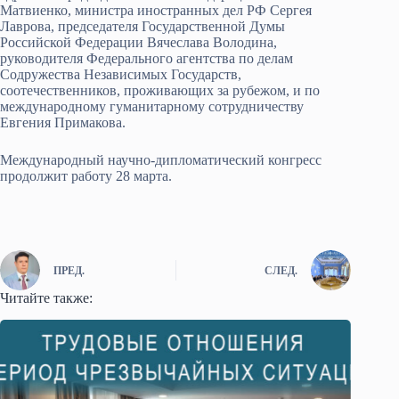
Матвиенко, министра иностранных дел РФ Сергея
Лаврова, председателя Государственной Думы
Российской Федерации Вячеслава Володина,
руководителя Федерального агентства по делам
Содружества Независимых Государств,
соотечественников, проживающих за рубежом, и по
международному гуманитарному сотрудничеству
Евгения Примакова.
Международный научно-дипломатический конгресс
продолжит работу 28 марта.
ПРЕД.
СЛЕД.
Читайте также: