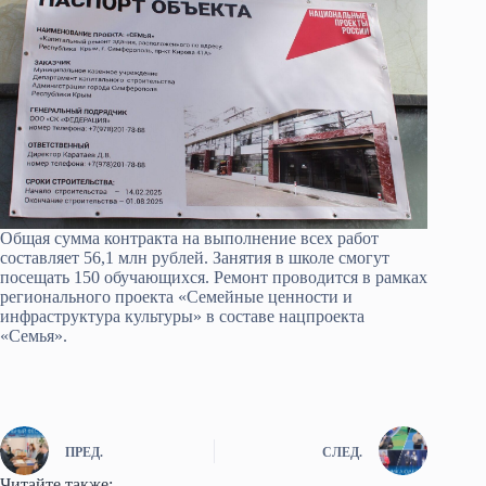
Общая сумма контракта на выполнение всех работ
составляет 56,1 млн рублей. Занятия в школе смогут
посещать 150 обучающихся. Ремонт проводится в рамках
регионального проекта «Семейные ценности и
инфраструктура культуры» в составе нацпроекта
«Семья».
ПРЕД.
СЛЕД.
Читайте также: