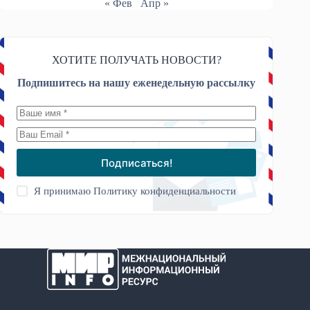
« Фев
Апр »
ХОТИТЕ ПОЛУЧАТЬ НОВОСТИ?
Подпишитесь на нашу еженедельную рассылку
Подписаться!
Я принимаю
Политику конфиденциальности