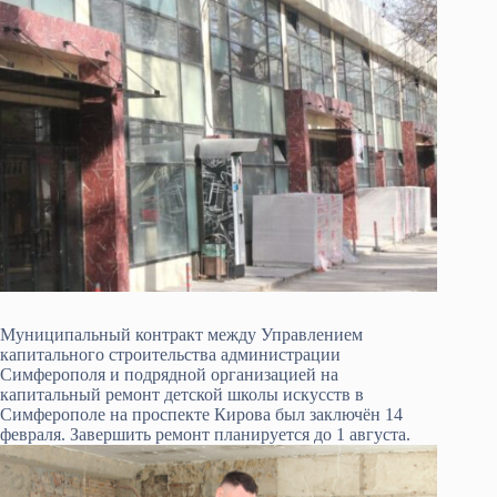
Муниципальный контракт между Управлением
капитального строительства администрации
Симферополя и подрядной организацией на
капитальный ремонт детской школы искусств в
Симферополе на проспекте Кирова был заключён 14
февраля. Завершить ремонт планируется до 1 августа.