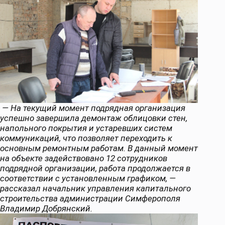
— На текущий момент подрядная организация
успешно завершила демонтаж облицовки стен,
напольного покрытия и устаревших систем
коммуникаций, что позволяет переходить к
основным ремонтным работам. В данный момент
на объекте задействовано 12 сотрудников
подрядной организации, работа продолжается в
соответствии с установленным графиком, —
рассказал начальник управления капитального
строительства администрации Симферополя
Владимир Добрянский.