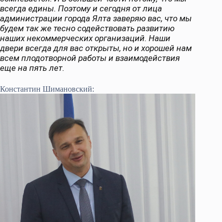
всегда едины. Поэтому и сегодня от лица
администрации города Ялта заверяю вас, что мы
будем так же тесно содействовать развитию
наших некоммерческих организаций. Наши
двери всегда для вас открыты, но и хорошей нам
всем плодотворной работы и взаимодействия
еще на пять лет.
Константин Шимановский: