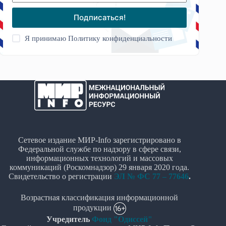
Подписаться!
Я принимаю
Политику конфиденциальности
Сетевое издание МИР-Info зарегистрировано в
Федеральной службе по надзору в сфере связи,
информационных технологий и массовых
коммуникаций (Роскомнадзор) 29 января 2020 года.
Свидетельство о регистрации
ЭЛ № ФС 77 – 77646
.
Возрастная классификация информационной
продукции
Учредитель
Фонд "Одиссей"