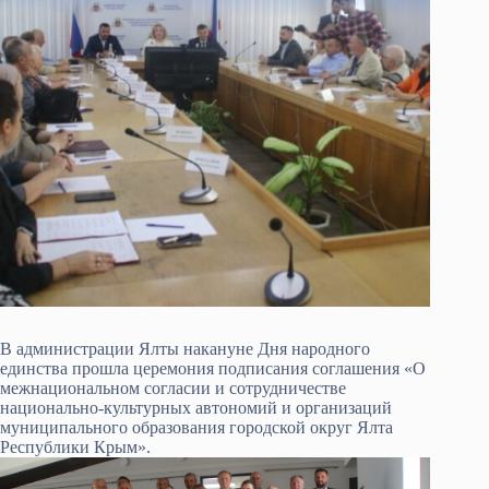
В администрации Ялты накануне Дня народного
единства прошла церемония подписания соглашения «О
межнациональном согласии и сотрудничестве
национально-культурных автономий и организаций
муниципального образования городской округ Ялта
Республики Крым».