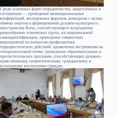
Среди основных форм сотрудничества, закреплённых в
соглашении — проведение межнациональных
конференций, молодёжных форумов, конкурсов с целью
обмена опытом и формирования духовно-культурного
пространства Ялты, способствующего культурному
разнообразию этнических групп, их национальной
самоидентификации, проведение совместных
мероприятий по вопросам профилактики
террористических действий, проявления экстремизма на
этнорелигиозной почве, проведение образовательных и
просветительских программ, способствующих духовно-
нравственному, патриотическому, гражданскому и
культурному воспитанию граждан.