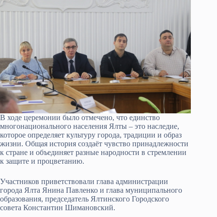
В ходе церемонии было отмечено, что единство
многонационального населения Ялты – это наследие,
которое определяет культуру города, традиции и образ
жизни. Общая история создаёт чувство принадлежности
к стране и объединяет разные народности в стремлении
к защите и процветанию.
Участников приветствовали глава администрации
города Ялта Янина Павленко и глава муниципального
образования, председатель Ялтинского Городского
совета Константин Шимановский.