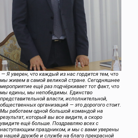
— Я уверен, что каждый из нас гордится тем, что
мы живем в самой великой стране. Сегодняшнее
мероприятие ещё раз подчёркивает тот факт, что
мы едины, мы непобедимы. Единство
представительной власти, исполнительной,
общественных организаций — это дорогого стоит.
Мы работаем одной большой командой на
результат, который вы все видите, а скоро
увидите ещё больше. Поздравляю всех с
наступающим праздником, и мы с вами уверены
в нашей дружбе и службе на благо прекрасной