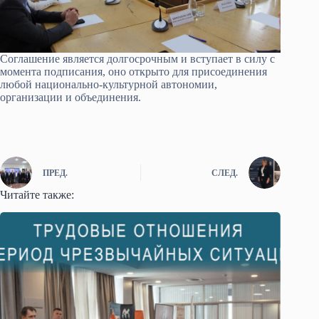
Соглашение является долгосрочным и вступает в силу с
момента подписания, оно открыто для присоединения
любой национально-культурной автономии,
организации и объединения.
ПРЕД.
СЛЕД.
Читайте также: