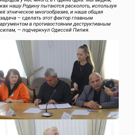
как нашу Родину пытаются расколоть, используя
её этническое многообразие, и наша общая
задача – сделать этот фактор главным
аргументом в противостоянии деструктивным
силам, — подчеркнул Одиссей Пипия.