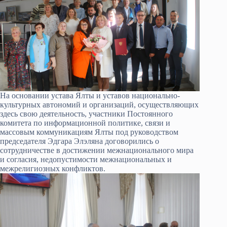
На основании устава Ялты и уставов национально-
культурных автономий и организаций, осуществляющих
здесь свою деятельность, участники Постоянного
комитета по информационной политике, связи и
массовым коммуникациям Ялты под руководством
председателя Эдгара Элэляна договорились о
сотрудничестве в достижении межнационального мира
и согласия, недопустимости межнациональных и
межрелигиозных конфликтов.