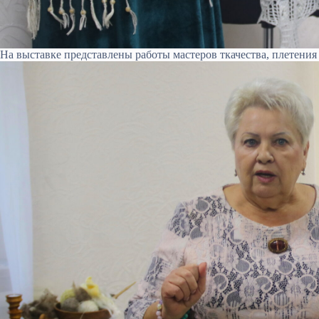
На выставке представлены работы мастеров ткачества, плетения