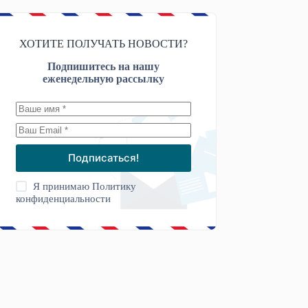
ХОТИТЕ ПОЛУЧАТЬ НОВОСТИ?
Подпишитесь на нашу
еженедельную рассылку
Подписаться!
Я принимаю
Политику
конфиденциальности