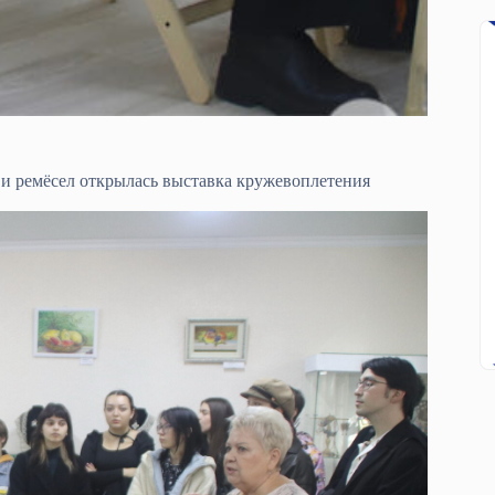
и ремёсел открылась выставка кружевоплетения