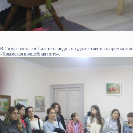
В Симферополе в Палате народных художественных промыслов 
«Крымская волшебная нить».