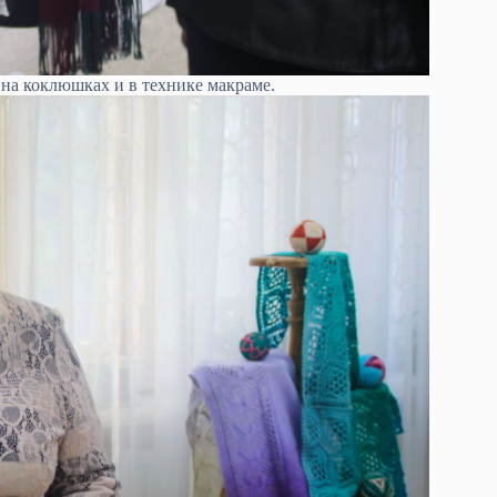
 на коклюшках и в технике макраме.