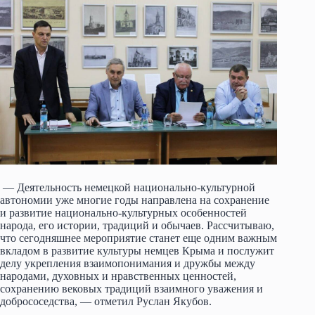
— Деятельность немецкой национально-культурной
автономии уже многие годы направлена на сохранение
и развитие национально-культурных особенностей
народа, его истории, традиций и обычаев. Рассчитываю,
что сегодняшнее мероприятие станет еще одним важным
вкладом в развитие культуры немцев Крыма и послужит
делу укрепления взаимопонимания и дружбы между
народами, духовных и нравственных ценностей,
сохранению вековых традиций взаимного уважения и
добрососедства, — отметил Руслан Якуб­ов.