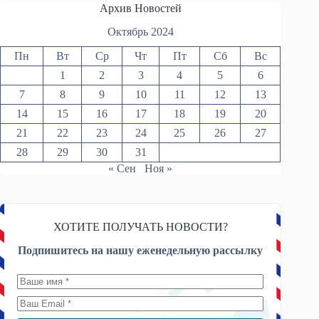
Архив Новостей
Октябрь 2024
Пн
Вт
Ср
Чт
Пт
Сб
Вс
1
2
3
4
5
6
7
8
9
10
11
12
13
14
15
16
17
18
19
20
21
22
23
24
25
26
27
28
29
30
31
« Сен
Ноя »
ХОТИТЕ ПОЛУЧАТЬ НОВОСТИ?
Подпишитесь на нашу еженедельную рассылку