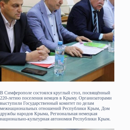
В Симферополе состоялся круглый стол, посвящённый
220-летию поселения немцев в Крыму. Организаторами
выступили Государственный комитет по делам
межнациональных отношений Республики Крым, Дом
дружбы народов Крыма, Региональная немецкая
национально-культурная автономия Республики Крым.