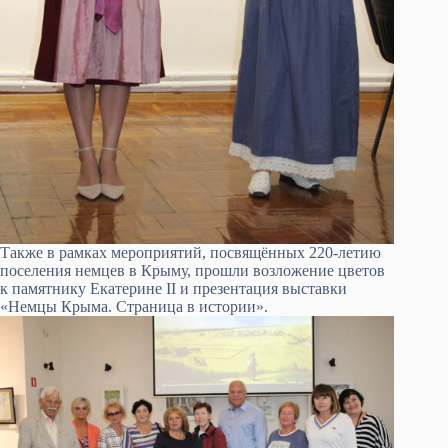
Также в рамках мероприятий, посвящённых 220-летию
поселения немцев в Крыму, прошли возложение цветов
к памятнику Екатерине II и презентация выставки
«Немцы Крыма. Страница в истории».