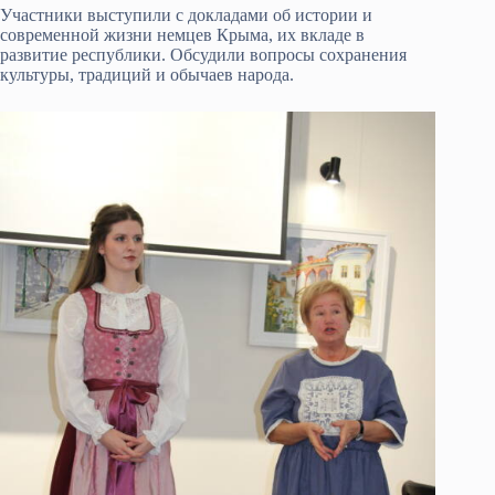
Участники выступили с докладами об истории и
современной жизни немцев Крыма, их вкладе в
развитие республики. Обсудили вопросы сохранения
культуры, традиций и обычаев народа.