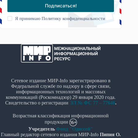
Подписаться!
Я принимаю
Политику конфиденциальности
Сетевое издание МИР-Info зарегистрировано в
Федеральной службе по надзору в сфере связи,
информационных технологий и массовых
коммуникаций (Роскомнадзор) 29 января 2020 года.
Свидетельство о регистрации
ЭЛ № ФС 77 – 77646
.
Возрастная классификация информационной
продукции
Учредитель
Фонд "Одиссей"
Главный редактор сетевого издания МИР-Info
Пипия О.