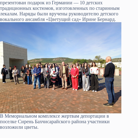
презентован подарок из Германии — 10 детских
традиционных костюмов, изготовленных по старинным
лекалам. Наряды были вручены руководителю детского
вокального ансамбля «Цветущий сад» Ирине Бернард.
В Мемориальном комплексе жертвам депортации в
поселке Сирень Бахчисарайского района участники
возложили цветы.