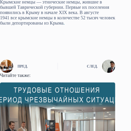
Крымские немцы — этнические немцы, жившие в
бывшей Таврической губернии. Первые их поселения
появились в Крыму в начале XIX века. В августе
1941 все крымские немцы в количестве 52 тысяч человек
были депортированы из Крыма
.
ПРЕД.
СЛЕД.
Читайте также: