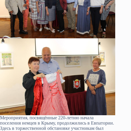
Мероприятия, посвящённые 220-летию начала
поселения немцев в Крыму, продолжились в Евпатории.
Здесь в торжественной обстановке участникам был