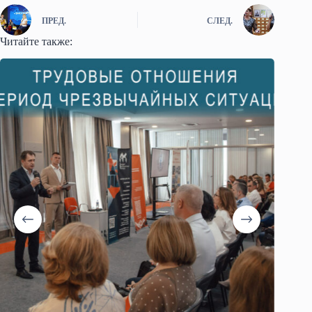
ПРЕД.
СЛЕД.
Читайте также: