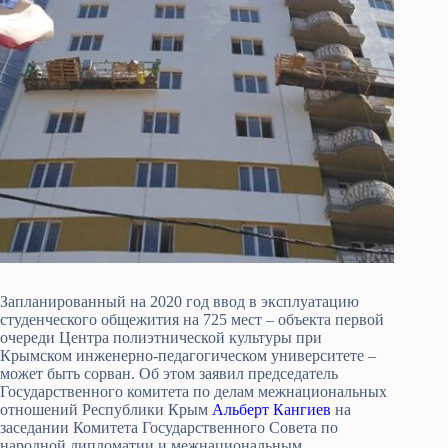
Запланированный на 2020 год ввод в эксплуатацию
студенческого общежития на 725 мест – объекта первой
очереди Центра полиэтнической культуры при
Крымском инженерно-педагогическом университете –
может быть сорван. Об этом заявил председатель
Государственного комитета по делам межнациональных
отношений Республики Крым
Альберт Кангиев
на
заседании Комитета Государственного Совета по
народной дипломатии и межнациональным