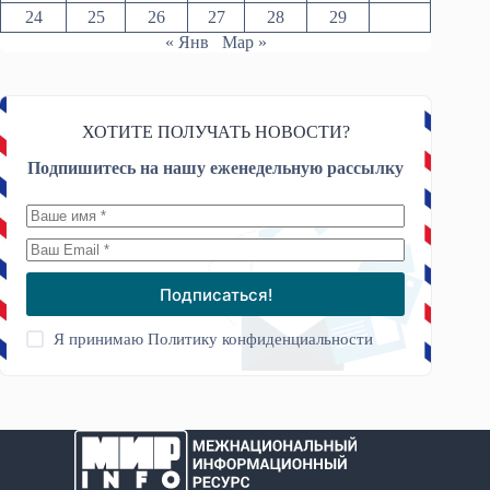
24
25
26
27
28
29
« Янв
Мар »
ХОТИТЕ ПОЛУЧАТЬ НОВОСТИ?
Подпишитесь на нашу еженедельную рассылку
Подписаться!
Я принимаю
Политику конфиденциальности